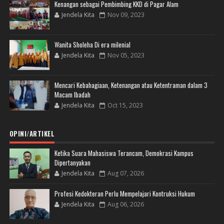
Kenangan sebagai Pembimbing KKD di Pagar Alam
Jendela Kita
Nov 09, 2023
Wanita Sholeha Di era milenial
Jendela Kita
Nov 05, 2023
Mencari Kebahagiaan, Ketenangan atau Ketentraman dalam 3
Macam Ibadah
Jendela Kita
Oct 15, 2023
OPINI/ARTIKEL
Ketika Suara Mahasiswa Terancam, Demokrasi Kampus
Dipertanyakan
Jendela Kita
Aug 07, 2026
Profesi Kedokteran Perlu Mempelajari Kontruksi Hukum
Jendela Kita
Aug 06, 2026