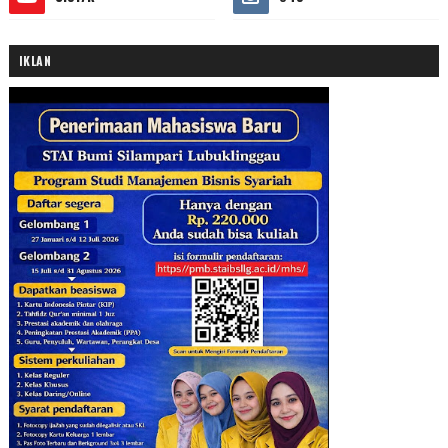
IKLAN