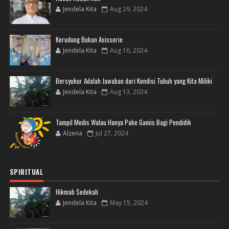
Jendela Kita
Aug 29, 2024
Kerudung Bukan Asissorie
Jendela Kita
Aug 16, 2024
Bersyukur Adalah Jawaban dari Kondisi Tubuh yang Kita Miliki
Jendela Kita
Aug 13, 2024
Tampil Modis Walau Hanya Pake Gamis Bagi Pendidik
Alzena
Jul 27, 2024
SPIRITUAL
Hikmah Sedekah
Jendela Kita
May 15, 2024