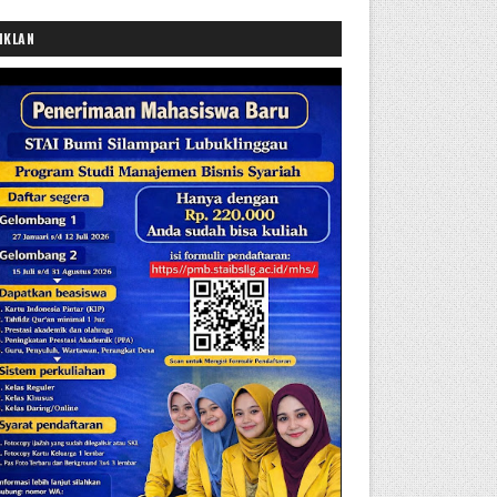
IKLAN