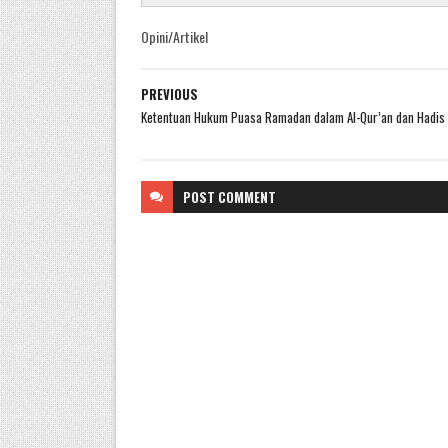
Opini/Artikel
PREVIOUS
Ketentuan Hukum Puasa Ramadan dalam Al-Qur’an dan Hadis
POST
COMMENT