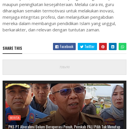
maupun peningkatan kesejahteraan. Melalui cara ini, guru
diharapkan semakin termotivasi untuk melakukan inovasi,
menjaga integritas profesi, dan melanjutkan pengabdian
mereka dalam membangun pendidikan Islam yang unggul,
berkarakter, dan relevan dengan tuntutan zaman.
Facebook
Twitter
SHARE THIS
BERITA
PKS PT Aburahmi Belum Beroperasi Penuh, Pemkab PALI Pilih Tak Menutup