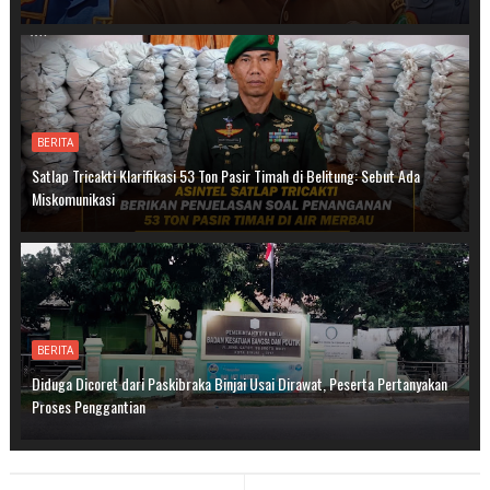
BERITA
Satlap Tricakti Klarifikasi 53 Ton Pasir Timah di Belitung: Sebut Ada
Miskomunikasi
BERITA
Diduga Dicoret dari Paskibraka Binjai Usai Dirawat, Peserta Pertanyakan
Proses Penggantian