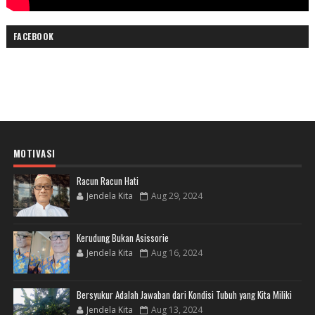
FACEBOOK
MOTIVASI
Racun Racun Hati
Jendela Kita
Aug 29, 2024
Kerudung Bukan Asissorie
Jendela Kita
Aug 16, 2024
Bersyukur Adalah Jawaban dari Kondisi Tubuh yang Kita Miliki
Jendela Kita
Aug 13, 2024