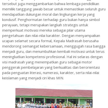
tersebut juga menggambarkan bahwa lembaga pendidikan
memiliki tanggung jawab besar untuk memastikan seluruh guru
mendapatkan dukungan moral dan lingkungan kerja yang
kondusif. Penghormatan terhadap guru bukan hanya simbol
perayaan, tetapi merupakan langkah strategis untuk
memperkuat motivasi mereka sebagai pilar utama
pengetahuan dan nilai-nilai karakter. Dengan menyampaikan
ucapan selamat secara formal, Kepala Madrasah berusaha
mendorong semangat kebersamaan, menggugah rasa bangga
menjadi guru, dan menumbuhkan kembali motivasi untuk terus
meningkatkan kompetensi profesional. Hal ini selaras dengan
visi madrasah yang menempatkan guru sebagai motor
penggerak pembelajaran yang berkualitas dan berorientasi
pada penguatan literasi, numerasi, karakter, serta nilai-nilai
keislaman yang menjadi ciri khas MIN.