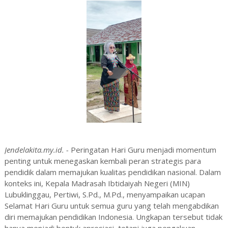
Jendelakita.my.id. -
Peringatan Hari Guru menjadi momentum
penting untuk menegaskan kembali peran strategis para
pendidik dalam memajukan kualitas pendidikan nasional. Dalam
konteks ini, Kepala Madrasah Ibtidaiyah Negeri (MIN)
Lubuklinggau, Pertiwi, S.Pd., M.Pd., menyampaikan ucapan
Selamat Hari Guru untuk semua guru yang telah mengabdikan
diri memajukan pendidikan Indonesia. Ungkapan tersebut tidak