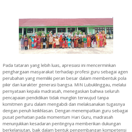
Pada tataran yang lebih luas, apresiasi ini mencerminkan
penghargaan masyarakat terhadap profesi guru sebagai agen
perubahan yang memiliki peran besar dalam membentuk pola
pikir dan karakter generasi bangsa. MIN Lubuklinggau, melalui
pernyataan kepala madrasah, menegaskan bahwa seluruh
pencapaian pendidikan tidak mungkin terwujud tanpa
komitmen guru dalam mengabdi dan melaksanakan tugasnya
dengan penuh keikhlasan. Dengan menempatkan guru sebagai
pusat perhatian pada momentum Hari Guru, madrasah
menunjukkan kesadaran pentingnya memberikan dukungan
berkelanjutan, baik dalam bentuk pengembangan kompetensi