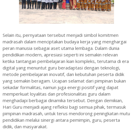
Selain itu, pernyataan tersebut menjadi simbol komitmen
madrasah dalam menciptakan budaya kerja yang menghargai
peran manusia sebagai aset utama lembaga. Dalam dunia
pendidikan modern, apresiasi seperti ini semakin relevan
ketika tantangan pembelajaran kian kompleks, terutama di era
digital yang menuntut guru beradaptasi dengan teknologi,
metode pembelajaran inovatif, dan kebutuhan peserta didik
yang semakin beragam. Ucapan selamat dari pimpinan bukan
sekadar formalitas, namun juga energi positif yang dapat
memperkuat loyalitas dan profesionalitas guru dalam
menghadapi berbagai dinamika tersebut. Dengan demikian,
Hari Guru menjadi ajang refleksi bagi semua pihak, termasuk
pimpinan madrasah, untuk terus mendorong peningkatan mutu
pendidikan melalui sinergi antara pemimpin, guru, peserta
didik, dan masyarakat.