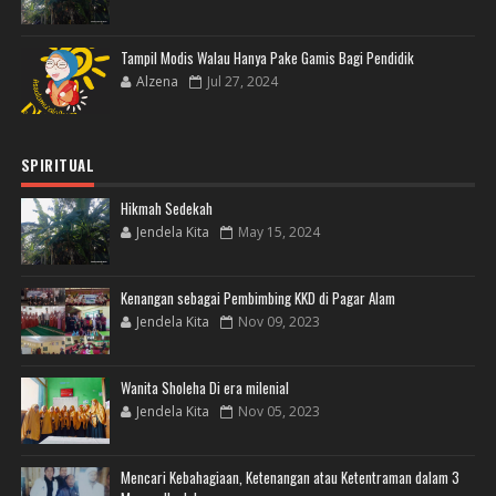
Tampil Modis Walau Hanya Pake Gamis Bagi Pendidik
Alzena
Jul 27, 2024
SPIRITUAL
Hikmah Sedekah
Jendela Kita
May 15, 2024
Kenangan sebagai Pembimbing KKD di Pagar Alam
Jendela Kita
Nov 09, 2023
Wanita Sholeha Di era milenial
Jendela Kita
Nov 05, 2023
Mencari Kebahagiaan, Ketenangan atau Ketentraman dalam 3