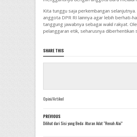
Kita tunggu saja perkembangan selanjutnya.
anggota DPR RI lainnya agar lebih berhati-ha
tanggung jawabnya sebagai wakil rakyat. Ole
pelanggaran etik, seharusnya diberhentikan s
SHARE THIS
Opini/Artikel
PREVIOUS
Dilihat dari Sisi yang Beda: Aturan Adat “Renah Alai”