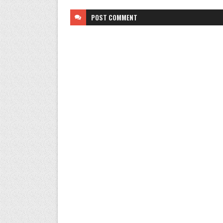
POST
COMMENT