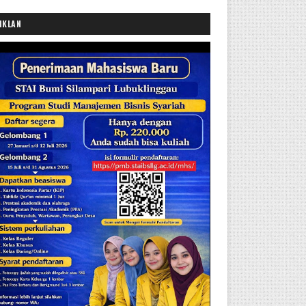
IKLAN