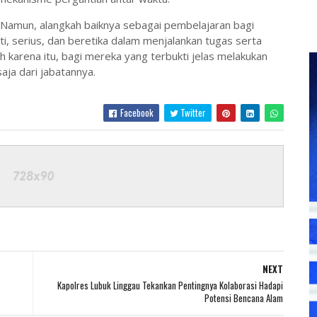
 Namun, alangkah baiknya sebagai pembelajaran bagi
ti, serius, dan beretika dalam menjalankan tugas serta
h karena itu, bagi mereka yang terbukti jelas melakukan
aja dari jabatannya.
Facebook
Twitter
NEXT
Kapolres Lubuk Linggau Tekankan Pentingnya Kolaborasi Hadapi
Potensi Bencana Alam