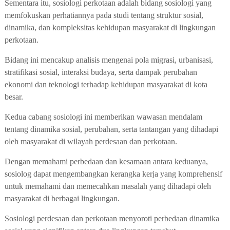
Sementara itu, sosiologi perkotaan adalah bidang sosiologi yang
memfokuskan perhatiannya pada studi tentang struktur sosial,
dinamika, dan kompleksitas kehidupan masyarakat di lingkungan
perkotaan.
Bidang ini mencakup analisis mengenai pola migrasi, urbanisasi,
stratifikasi sosial, interaksi budaya, serta dampak perubahan
ekonomi dan teknologi terhadap kehidupan masyarakat di kota
besar.
Kedua cabang sosiologi ini memberikan wawasan mendalam
tentang dinamika sosial, perubahan, serta tantangan yang dihadapi
oleh masyarakat di wilayah perdesaan dan perkotaan.
Dengan memahami perbedaan dan kesamaan antara keduanya,
sosiolog dapat mengembangkan kerangka kerja yang komprehensif
untuk memahami dan memecahkan masalah yang dihadapi oleh
masyarakat di berbagai lingkungan.
Sosiologi perdesaan dan perkotaan menyoroti perbedaan dinamika