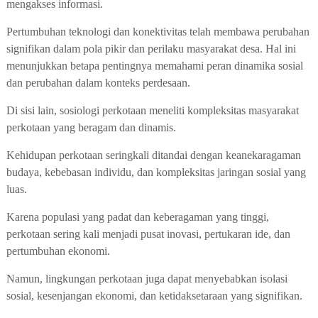
mengakses informasi.
Pertumbuhan teknologi dan konektivitas telah membawa perubahan
signifikan dalam pola pikir dan perilaku masyarakat desa. Hal ini
menunjukkan betapa pentingnya memahami peran dinamika sosial
dan perubahan dalam konteks perdesaan.
Di sisi lain, sosiologi perkotaan meneliti kompleksitas masyarakat
perkotaan yang beragam dan dinamis.
Kehidupan perkotaan seringkali ditandai dengan keanekaragaman
budaya, kebebasan individu, dan kompleksitas jaringan sosial yang
luas.
Karena populasi yang padat dan keberagaman yang tinggi,
perkotaan sering kali menjadi pusat inovasi, pertukaran ide, dan
pertumbuhan ekonomi.
Namun, lingkungan perkotaan juga dapat menyebabkan isolasi
sosial, kesenjangan ekonomi, dan ketidaksetaraan yang signifikan.