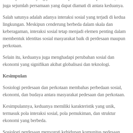
juga sejumlah persamaan yang dapat diamati di antara keduanya.
Salah satunya adalah adanya interaksi sosial yang terjadi di kedua
lingkungan. Meskipun cenderung berbeda dalam skala dan
keberagaman, interaksi sosial tetap menjadi elemen penting dalam
membentuk identitas sosial masyarakat baik di perdesaan maupun
perkotaan.
Selain itu, keduanya juga menghadapi perubahan sosial dan
ekonomi yang signifikan akibat globalisasi dan teknologi.
Kesimpulan
Sosiologi perdesaan dan perkotaan membahas perbedaan sosial,
ekonomi, dan budaya antara masyarakat pedesaan dan perkotaan.
Kesimpulannya, keduanya memiliki karakteristik yang unik,
termasuk pola interaksi sosial, pola pemukiman, dan struktur
ekonomi yang berbeda.
Sosiologi perdesaan menyoroti kehidupan komunitas pedesaan,