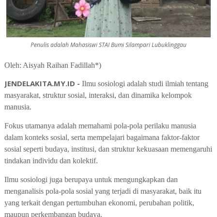
Penulis adalah Mahasiswi STAI Bumi Silampari Lubuklinggau
Oleh: Aisyah Raihan Fadillah*)
JENDELAKITA.MY.ID -
Ilmu sosiologi adalah studi ilmiah tentang
masyarakat, struktur sosial, interaksi, dan dinamika kelompok
manusia.
Fokus utamanya adalah memahami pola-pola perilaku manusia
dalam konteks sosial, serta mempelajari bagaimana faktor-faktor
sosial seperti budaya, institusi, dan struktur kekuasaan memengaruhi
tindakan individu dan kolektif.
Ilmu sosiologi juga berupaya untuk mengungkapkan dan
menganalisis pola-pola sosial yang terjadi di masyarakat, baik itu
yang terkait dengan pertumbuhan ekonomi, perubahan politik,
maupun perkembangan budaya.