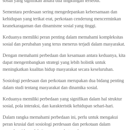
sosial yang signifikan antara dua lingkungan tersebut.
Sementara perdesaan sering mengedepankan kebersamaan dan
kehidupan yang terikat erat, perkotaan cenderung mencerminkan
keanekaragaman dan dinamisme sosial yang tinggi.
Keduanya memiliki peran penting dalam memahami kompleksitas
sosial dan perubahan yang terus menerus terjadi dalam masyarakat.
Dengan memahami perbedaan dan kesamaan antara keduanya, kita
dapat mengembangkan strategi yang lebih holistik untuk
meningkatkan kualitas hidup masyarakat secara keseluruhan.
Sosiologi perdesaan dan perkotaan merupakan dua bidang penting
dalam studi tentang masyarakat dan dinamika sosial.
Keduanya memiliki perbedaan yang signifikan dalam hal struktur
sosial, pola interaksi, dan karakteristik kehidupan sehari-hari.
Dalam rangka memahami perbedaan ini, perlu untuk mengakui
peran krusial dari sosiologi perdesaan dan perkotaan dalam