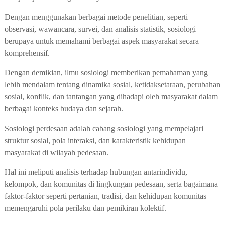
Dengan menggunakan berbagai metode penelitian, seperti
observasi, wawancara, survei, dan analisis statistik, sosiologi
berupaya untuk memahami berbagai aspek masyarakat secara
komprehensif.
Dengan demikian, ilmu sosiologi memberikan pemahaman yang
lebih mendalam tentang dinamika sosial, ketidaksetaraan, perubahan
sosial, konflik, dan tantangan yang dihadapi oleh masyarakat dalam
berbagai konteks budaya dan sejarah.
Sosiologi perdesaan adalah cabang sosiologi yang mempelajari
struktur sosial, pola interaksi, dan karakteristik kehidupan
masyarakat di wilayah pedesaan.
Hal ini meliputi analisis terhadap hubungan antarindividu,
kelompok, dan komunitas di lingkungan pedesaan, serta bagaimana
faktor-faktor seperti pertanian, tradisi, dan kehidupan komunitas
memengaruhi pola perilaku dan pemikiran kolektif.