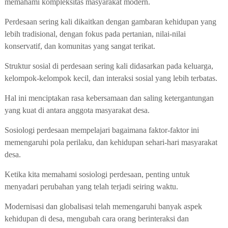
memahami kompleksitas masyarakat modern.
Perdesaan sering kali dikaitkan dengan gambaran kehidupan yang
lebih tradisional, dengan fokus pada pertanian, nilai-nilai
konservatif, dan komunitas yang sangat terikat.
Struktur sosial di perdesaan sering kali didasarkan pada keluarga,
kelompok-kelompok kecil, dan interaksi sosial yang lebih terbatas.
Hal ini menciptakan rasa kebersamaan dan saling ketergantungan
yang kuat di antara anggota masyarakat desa.
Sosiologi perdesaan mempelajari bagaimana faktor-faktor ini
memengaruhi pola perilaku, dan kehidupan sehari-hari masyarakat
desa.
Ketika kita memahami sosiologi perdesaan, penting untuk
menyadari perubahan yang telah terjadi seiring waktu.
Modernisasi dan globalisasi telah memengaruhi banyak aspek
kehidupan di desa, mengubah cara orang berinteraksi dan