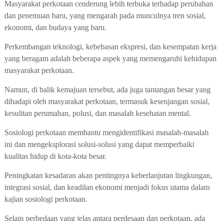
Masyarakat perkotaan cenderung lebih terbuka terhadap perubahan
dan penemuan baru, yang mengarah pada munculnya tren sosial,
ekonomi, dan budaya yang baru.
Perkembangan teknologi, kebebasan ekspresi, dan kesempatan kerja
yang beragam adalah beberapa aspek yang memengaruhi kehidupan
masyarakat perkotaan.
Namun, di balik kemajuan tersebut, ada juga tantangan besar yang
dihadapi oleh masyarakat perkotaan, termasuk kesenjangan sosial,
kesulitan perumahan, polusi, dan masalah kesehatan mental.
Sosiologi perkotaan membantu mengidentifikasi masalah-masalah
ini dan mengeksplorasi solusi-solusi yang dapat memperbaiki
kualitas hidup di kota-kota besar.
Peningkatan kesadaran akan pentingnya keberlanjutan lingkungan,
integrasi sosial, dan keadilan ekonomi menjadi fokus utama dalam
kajian sosiologi perkotaan.
Selain perbedaan yang jelas antara perdesaan dan perkotaan, ada