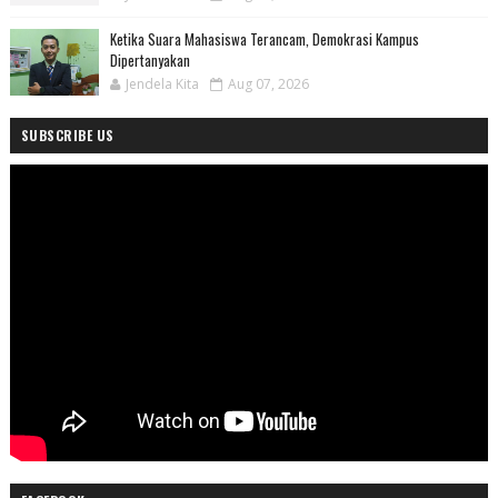
Ketika Suara Mahasiswa Terancam, Demokrasi Kampus
Dipertanyakan
Jendela Kita
Aug 07, 2026
SUBSCRIBE US