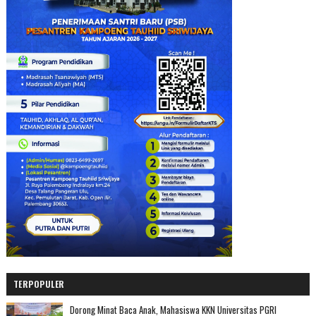
TERPOPULER
Dorong Minat Baca Anak, Mahasiswa KKN Universitas PGRI