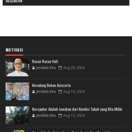
FACEBOOK
MOTIVASI
Racun Racun Hati
Jendela Kita
Aug 29, 2024
Kerudung Bukan Asissorie
Jendela Kita
Aug 16, 2024
Bersyukur Adalah Jawaban dari Kondisi Tubuh yang Kita Miliki
Jendela Kita
Aug 13, 2024