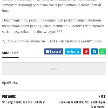
sementara sosiologi perkotaan fokus pada dinamika kehidupan di
kota.
Dalam kajian ini, peran lingkungan, dan perkembangan ekonomi
memainkan peran penting dalam membentuk identitas dan interaksi
sosial masyarakat di kedua wilayah.***
*) Penulis adalah Mahasiswi STAI Bumi Silampari Lubuklinggau
Facebook
Twitter
SHARE THIS
Opini/Artikel
PREVIOUS
NEXT
Sosiologi Perdesaan dan Perkotaan
Sosiologi adalah Ilmu Sosial Kehidupan
Masyarakat