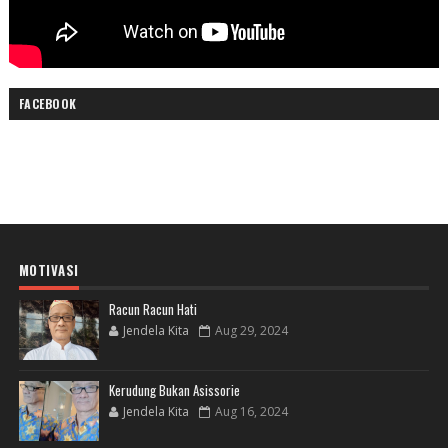
FACEBOOK
MOTIVASI
Racun Racun Hati
Jendela Kita
Aug 29, 2024
Kerudung Bukan Asissorie
Jendela Kita
Aug 16, 2024