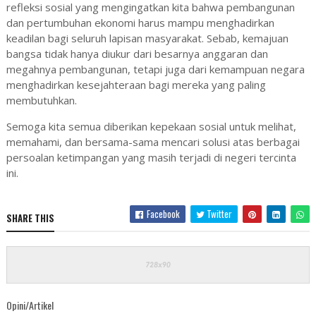
refleksi sosial yang mengingatkan kita bahwa pembangunan
dan pertumbuhan ekonomi harus mampu menghadirkan
keadilan bagi seluruh lapisan masyarakat. Sebab, kemajuan
bangsa tidak hanya diukur dari besarnya anggaran dan
megahnya pembangunan, tetapi juga dari kemampuan negara
menghadirkan kesejahteraan bagi mereka yang paling
membutuhkan.
Semoga kita semua diberikan kepekaan sosial untuk melihat,
memahami, dan bersama-sama mencari solusi atas berbagai
persoalan ketimpangan yang masih terjadi di negeri tercinta
ini.
Facebook
Twitter
SHARE THIS
Opini/Artikel