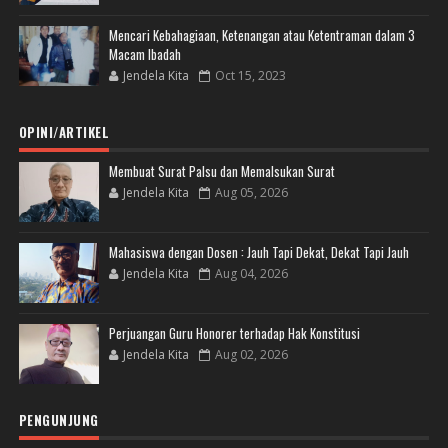
Mencari Kebahagiaan, Ketenangan atau Ketentraman dalam 3
Macam Ibadah
Jendela Kita
Oct 15, 2023
OPINI/ARTIKEL
Membuat Surat Palsu dan Memalsukan Surat
Jendela Kita
Aug 05, 2026
Mahasiswa dengan Dosen : Jauh Tapi Dekat, Dekat Tapi Jauh
Jendela Kita
Aug 04, 2026
Perjuangan Guru Honorer terhadap Hak Konstitusi
Jendela Kita
Aug 02, 2026
PENGUNJUNG