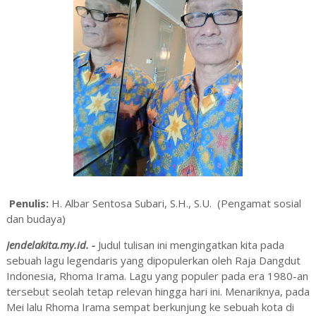
Penulis:
H. Albar Sentosa Subari, S.H., S.U. (Pengamat sosial
dan budaya)
Jendelakita.my.id. -
Judul tulisan ini mengingatkan kita pada
sebuah lagu legendaris yang dipopulerkan oleh Raja Dangdut
Indonesia, Rhoma Irama. Lagu yang populer pada era 1980-an
tersebut seolah tetap relevan hingga hari ini. Menariknya, pada
Mei lalu Rhoma Irama sempat berkunjung ke sebuah kota di