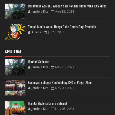
Bersyukur Adalah Jawaban dari Kondisi Tubuh yang Kita Miliki
Jendela Kita
Aug 13, 2024
Tampil Modis Walau Hanya Pake Gamis Bagi Pendidik
Alzena
Jul 27, 2024
SPIRITUAL
Hikmah Sedekah
Jendela Kita
May 15, 2024
Kenangan sebagai Pembimbing KKD di Pagar Alam
Jendela Kita
Nov 09, 2023
Wanita Sholeha Di era milenial
Jendela Kita
Nov 05, 2023