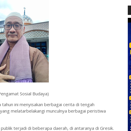
(Pengamat Sosial Budaya)
ahun ini menyisakan berbagai cerita di tengah
 yang melatarbelakangi munculnya berbagai peristiwa
ublik terjadi di beberapa daerah, di antaranya di Gresik.