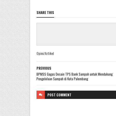
SHARE THIS
Opini/Artikel
PREVIOUS
BPMSS Gagas Desain TPS Bank Sampah untuk Mendukung
Pengelolaan Sampah di Kota Palembang
POST
COMMENT