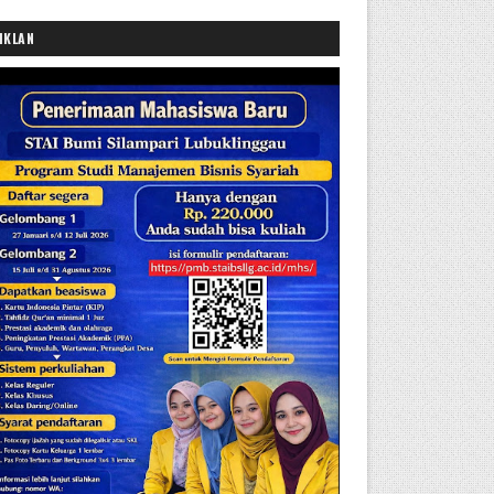
IKLAN