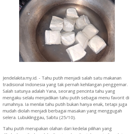
Jendelakita.my.id. - Tahu putih menjadi salah satu makanan
tradisional Indonesia yang tak pernah kehilangan penggemar.
Salah satunya adalah Yana, seorang pencinta tahu yang
mengaku selalu menjadikan tahu putih sebagai menu favorit di
rumahnya. Ia menilai tahu putih bukan hanya enak, tetapi juga
mudah diolah menjadi berbagai masakan yang menggugah
selera. Lubuklinggau, Sabtu (25/10).
Tahu putih merupakan olahan dari kedelai pilihan yang