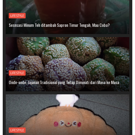
LIFESTYLE
Sesnsasi Minum Teh ditambah Sapron Timur Tengah, Mau Coba?
LIFESTYLE
Onde-onde, Jajanan Tradisional yang Tetap Diminati dari Masa ke Masa
LIFESTYLE