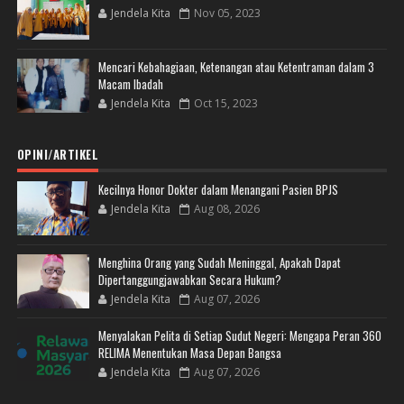
Jendela Kita
Nov 05, 2023
Mencari Kebahagiaan, Ketenangan atau Ketentraman dalam 3
Macam Ibadah
Jendela Kita
Oct 15, 2023
OPINI/ARTIKEL
Kecilnya Honor Dokter dalam Menangani Pasien BPJS
Jendela Kita
Aug 08, 2026
Menghina Orang yang Sudah Meninggal, Apakah Dapat
Dipertanggungjawabkan Secara Hukum?
Jendela Kita
Aug 07, 2026
Menyalakan Pelita di Setiap Sudut Negeri: Mengapa Peran 360
RELIMA Menentukan Masa Depan Bangsa
Jendela Kita
Aug 07, 2026