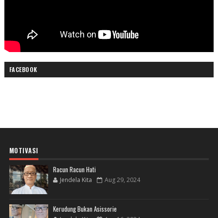
FACEBOOK
MOTIVASI
Racun Racun Hati
Jendela Kita
Aug 29, 2024
Kerudung Bukan Asissorie