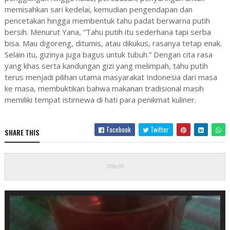
memisahkan sari kedelai, kemudian pengendapan dan
pencetakan hingga membentuk tahu padat berwarna putih
bersih. Menurut Yana, “Tahu putih itu sederhana tapi serba
bisa. Mau digoreng, ditumis, atau dikukus, rasanya tetap enak.
Selain itu, gizinya juga bagus untuk tubuh.” Dengan cita rasa
yang khas serta kandungan gizi yang melimpah, tahu putih
terus menjadi pilihan utama masyarakat Indonesia dari masa
ke masa, membuktikan bahwa makanan tradisional masih
memiliki tempat istimewa di hati para penikmat kuliner.
Facebook
Twitter
SHARE THIS