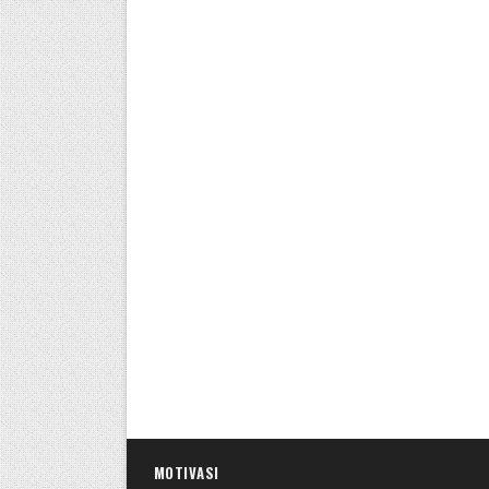
MOTIVASI