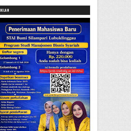
IKLAN