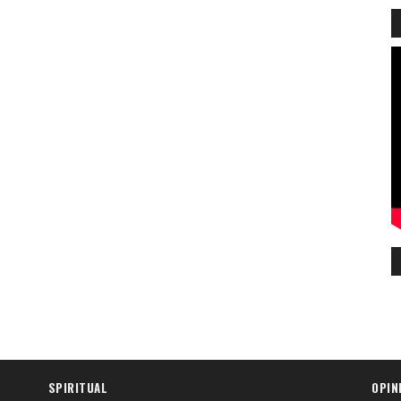
SPIRITUAL
OPIN