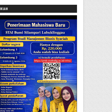
IKLAN