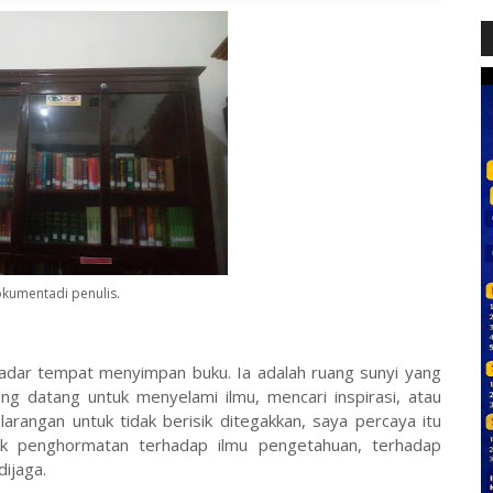
kumentadi penulis.
dar tempat menyimpan buku. Ia adalah ruang sunyi yang
g datang untuk menyelami ilmu, mencari inspirasi, atau
larangan untuk tidak berisik ditegakkan, saya percaya itu
uk penghormatan terhadap ilmu pengetahuan, terhadap
ijaga.