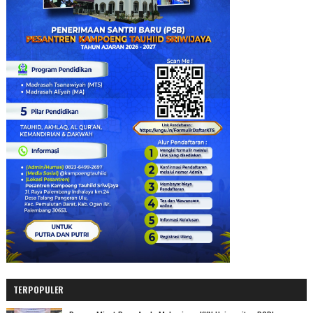
TERPOPULER