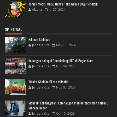
Tampil Modis Walau Hanya Pake Gamis Bagi Pendidik
Alzena
Jul 27, 2024
SPIRITUAL
Hikmah Sedekah
Jendela Kita
May 15, 2024
Kenangan sebagai Pembimbing KKD di Pagar Alam
Jendela Kita
Nov 09, 2023
Wanita Sholeha Di era milenial
Jendela Kita
Nov 05, 2023
Mencari Kebahagiaan, Ketenangan atau Ketentraman dalam 3
Macam Ibadah
Jendela Kita
Oct 15, 2023