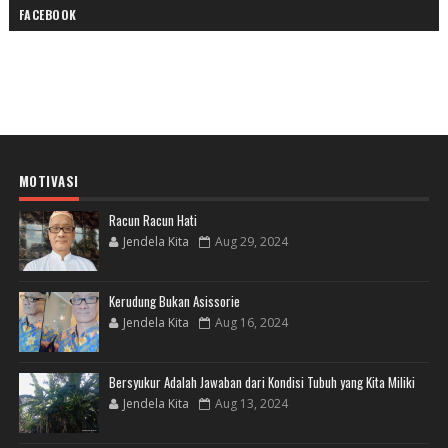
FACEBOOK
MOTIVASI
Racun Racun Hati
Jendela Kita
Aug 29, 2024
Kerudung Bukan Asissorie
Jendela Kita
Aug 16, 2024
Bersyukur Adalah Jawaban dari Kondisi Tubuh yang Kita Miliki
Jendela Kita
Aug 13, 2024