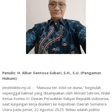
Penulis: H. Albar Sentosa Subari, S.H., S.U. (Pengamat
Hukum)
Jendelakita.my.id. -
“Manusia ter-tolol se-dunia,” begitulah
sepenggal kalimat yang disampaikan oleh Ahmad Sahroni, Wakil
Ketua Komisi III Dewan Perwakilan Rakyat Republik Indonesia,
saat kunjungan kerja (kunker) ke Kepolisian Daerah Sumatera
Utara pada Jumat, 22 Agustus 2025. Beliau adalah politisi