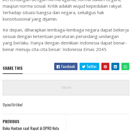
maupun norma sosial. Kritik adalah wujud kepedulian rakyat
terhadap situasi bangsa dan negara, sekaligus hak
konstitusional yang dijamin.
Ke depan, diharapkan lembaga-lembaga negara dapat bekerja
sesuai dengan ketentuan peraturan perundang-undangan
yang berlaku. Hanya dengan demikian Indonesia dapat benar-
benar menuju cita-cita besar: Indonesia Emas 2045.
Facebook
Twitter
SHARE THIS
Opini/Artikel
PREVIOUS
Baku Hantam saat Rapat di DPRD Kota