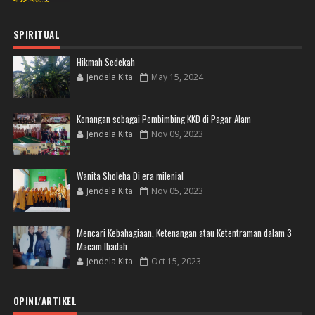
SPIRITUAL
Hikmah Sedekah
Jendela Kita
May 15, 2024
Kenangan sebagai Pembimbing KKD di Pagar Alam
Jendela Kita
Nov 09, 2023
Wanita Sholeha Di era milenial
Jendela Kita
Nov 05, 2023
Mencari Kebahagiaan, Ketenangan atau Ketentraman dalam 3
Macam Ibadah
Jendela Kita
Oct 15, 2023
OPINI/ARTIKEL