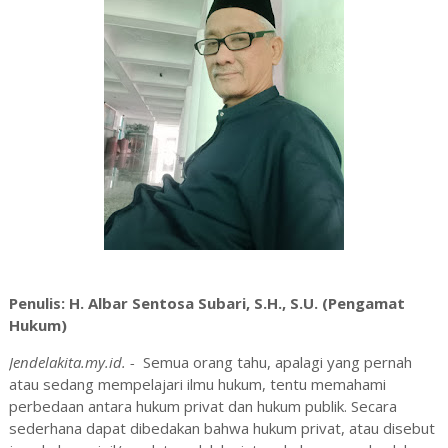
Penulis: H. Albar Sentosa Subari, S.H., S.U. (Pengamat
Hukum)
Jendelakita.my.id. -
Semua orang tahu, apalagi yang pernah
atau sedang mempelajari ilmu hukum, tentu memahami
perbedaan antara hukum privat dan hukum publik. Secara
sederhana dapat dibedakan bahwa hukum privat, atau disebut