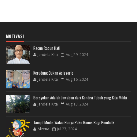
MOTIVASI
Racun Racun Hati
Jendela Kita
Aug 29, 2024
Kerudung Bukan Asissorie
Jendela Kita
Aug 16, 2024
Bersyukur Adalah Jawaban dari Kondisi Tubuh yang Kita Miliki
Jendela Kita
Aug 13, 2024
Tampil Modis Walau Hanya Pake Gamis Bagi Pendidik
Alzena
Jul 27, 2024