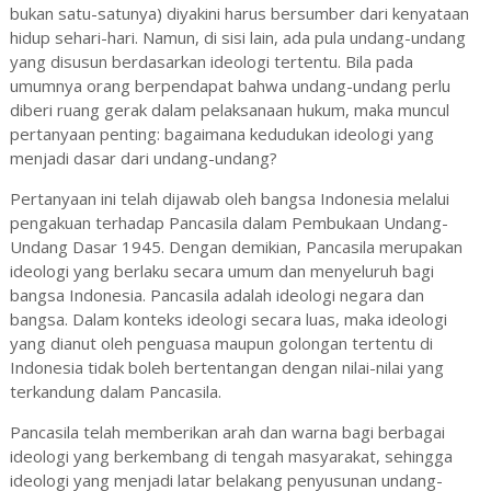
bukan satu-satunya) diyakini harus bersumber dari kenyataan
hidup sehari-hari. Namun, di sisi lain, ada pula undang-undang
yang disusun berdasarkan ideologi tertentu. Bila pada
umumnya orang berpendapat bahwa undang-undang perlu
diberi ruang gerak dalam pelaksanaan hukum, maka muncul
pertanyaan penting: bagaimana kedudukan ideologi yang
menjadi dasar dari undang-undang?
Pertanyaan ini telah dijawab oleh bangsa Indonesia melalui
pengakuan terhadap Pancasila dalam Pembukaan Undang-
Undang Dasar 1945. Dengan demikian, Pancasila merupakan
ideologi yang berlaku secara umum dan menyeluruh bagi
bangsa Indonesia. Pancasila adalah ideologi negara dan
bangsa. Dalam konteks ideologi secara luas, maka ideologi
yang dianut oleh penguasa maupun golongan tertentu di
Indonesia tidak boleh bertentangan dengan nilai-nilai yang
terkandung dalam Pancasila.
Pancasila telah memberikan arah dan warna bagi berbagai
ideologi yang berkembang di tengah masyarakat, sehingga
ideologi yang menjadi latar belakang penyusunan undang-