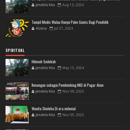
Jendela Kita
Aug 13, 2024
Tampil Modis Walau Hanya Pake Gamis Bagi Pendidik
Alzena
Jul 27, 2024
SPIRITUAL
Hikmah Sedekah
Jendela Kita
May 15, 2024
Kenangan sebagai Pembimbing KKD di Pagar Alam
Jendela Kita
Nov 09, 2023
Wanita Sholeha Di era milenial
Jendela Kita
Nov 05, 2023