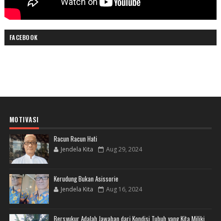
FACEBOOK
MOTIVASI
Racun Racun Hati
Jendela Kita
Aug 29, 2024
Kerudung Bukan Asissorie
Jendela Kita
Aug 16, 2024
Bersyukur Adalah Jawaban dari Kondisi Tubuh yang Kita Miliki