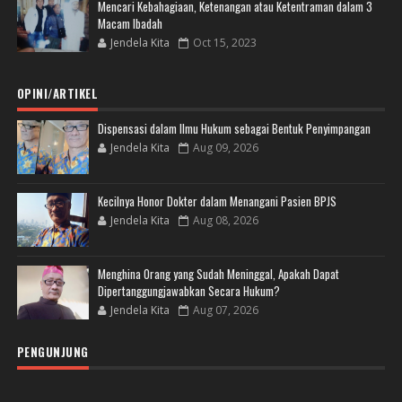
Mencari Kebahagiaan, Ketenangan atau Ketentraman dalam 3
Macam Ibadah
Jendela Kita
Oct 15, 2023
OPINI/ARTIKEL
Dispensasi dalam Ilmu Hukum sebagai Bentuk Penyimpangan
Jendela Kita
Aug 09, 2026
Kecilnya Honor Dokter dalam Menangani Pasien BPJS
Jendela Kita
Aug 08, 2026
Menghina Orang yang Sudah Meninggal, Apakah Dapat
Dipertanggungjawabkan Secara Hukum?
Jendela Kita
Aug 07, 2026
PENGUNJUNG