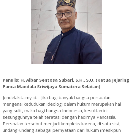
Penulis: H. Albar Sentosa Subari, S.H., S.U. (Ketua Jejaring
Panca Mandala Sriwijaya Sumatera Selatan)
Jendelakita.my.id. - Jika bagi banyak bangsa persoalan
mengenai kedudukan ideologi dalam hukum merupakan hal
yang sulit, maka bagi bangsa Indonesia, kesulitan ini
sesungguhnya telah teratasi dengan hadirnya Pancasila.
Persoalan tersebut menjadi kompleks karena, di satu sisi,
undang-undang sebagai pernyataan dari hukum (meskipun