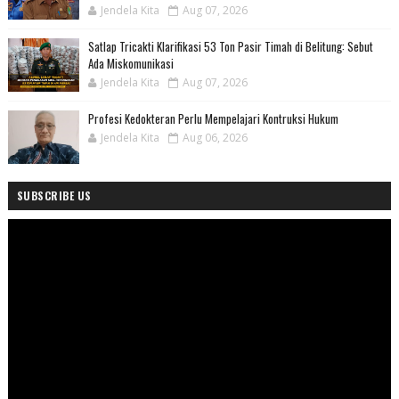
Jendela Kita
Aug 07, 2026
Satlap Tricakti Klarifikasi 53 Ton Pasir Timah di Belitung: Sebut
Ada Miskomunikasi
Jendela Kita
Aug 07, 2026
Profesi Kedokteran Perlu Mempelajari Kontruksi Hukum
Jendela Kita
Aug 06, 2026
SUBSCRIBE US