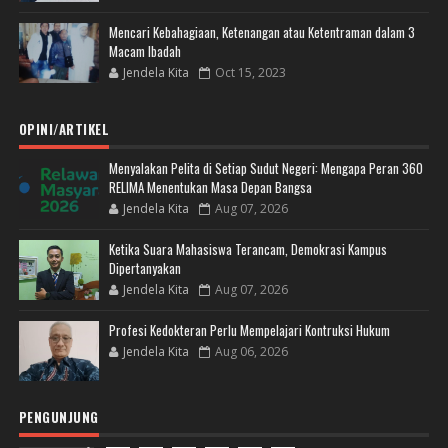
Mencari Kebahagiaan, Ketenangan atau Ketentraman dalam 3
Macam Ibadah
Jendela Kita
Oct 15, 2023
OPINI/ARTIKEL
Menyalakan Pelita di Setiap Sudut Negeri: Mengapa Peran 360
RELIMA Menentukan Masa Depan Bangsa
Jendela Kita
Aug 07, 2026
Ketika Suara Mahasiswa Terancam, Demokrasi Kampus
Dipertanyakan
Jendela Kita
Aug 07, 2026
Profesi Kedokteran Perlu Mempelajari Kontruksi Hukum
Jendela Kita
Aug 06, 2026
PENGUNJUNG