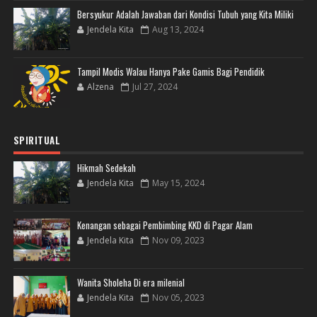
Bersyukur Adalah Jawaban dari Kondisi Tubuh yang Kita Miliki
Jendela Kita
Aug 13, 2024
Tampil Modis Walau Hanya Pake Gamis Bagi Pendidik
Alzena
Jul 27, 2024
SPIRITUAL
Hikmah Sedekah
Jendela Kita
May 15, 2024
Kenangan sebagai Pembimbing KKD di Pagar Alam
Jendela Kita
Nov 09, 2023
Wanita Sholeha Di era milenial
Jendela Kita
Nov 05, 2023