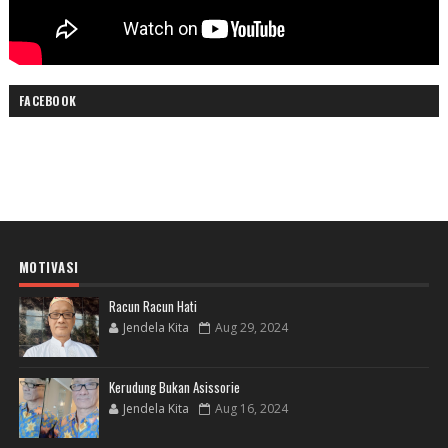
FACEBOOK
MOTIVASI
Racun Racun Hati
Jendela Kita
Aug 29, 2024
Kerudung Bukan Asissorie
Jendela Kita
Aug 16, 2024