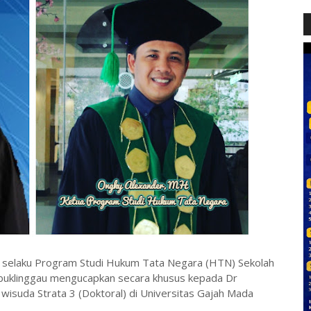
 selaku Program Studi Hukum Tata Negara (HTN) Sekolah
ubuklinggau mengucapkan secara khusus kepada Dr
suda Strata 3 (Doktoral) di Universitas Gajah Mada