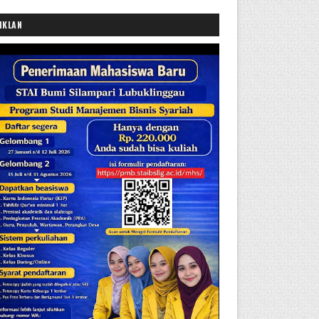
IKLAN