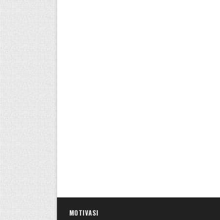
MOTIVASI