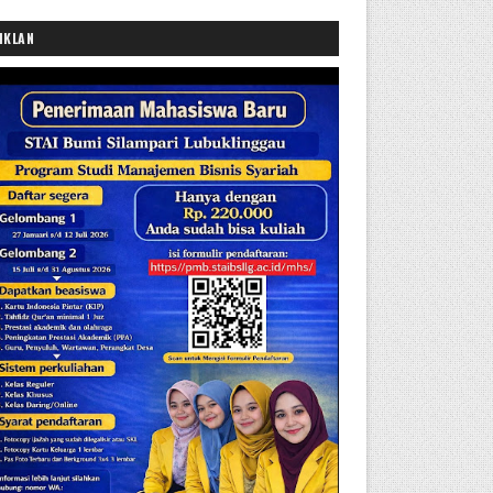
IKLAN