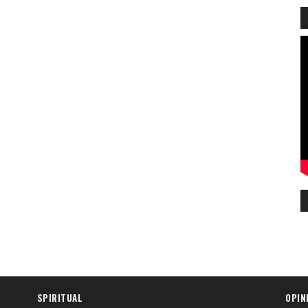
SPIRITUAL
OPIN