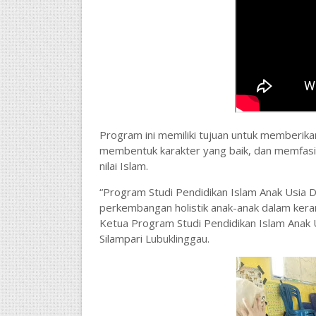
Program ini memiliki tujuan untuk memberikan
membentuk karakter yang baik, dan memfasili
nilai Islam.
“Program Studi Pendidikan Islam Anak Usia
perkembangan holistik anak-anak dalam kerang
Ketua Program Studi Pendidikan Islam Anak U
Silampari Lubuklinggau.