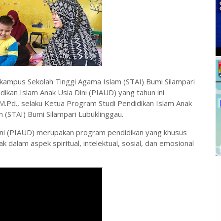
 kampus Sekolah Tinggi Agama Islam (STAI) Bumi Silampari
ikan Islam Anak Usia Dini (PIAUD) yang tahun ini
M.Pd., selaku Ketua Program Studi Pendidikan Islam Anak
 (STAI) Bumi Silampari Lubuklinggau.
ini (PIAUD) merupakan program pendidikan yang khusus
dalam aspek spiritual, intelektual, sosial, dan emosional