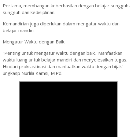
Pertama,
membangun keberhasilan dengan belajar sungguh-
sungguh dan kedisiplinan.
Kemandirian juga diperlukan dalam mengatur waktu dan
belajar mandiri.
Mengatur Waktu dengan Baik.
“Penting untuk mengatur waktu dengan baik.
Manfaatkan
waktu luang untuk belajar mandiri dan menyelesaikan tugas.
Hindari prokrastinasi dan manfaatkan waktu dengan bijak”
ungkasp
Nurlila Kamsi, M.Pd.