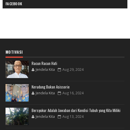
FACEBOOK
MOTIVASI
Racun Racun Hati
Jendela Kita
Aug 29, 2024
Kerudung Bukan Asissorie
Jendela Kita
Aug 16, 2024
Bersyukur Adalah Jawaban dari Kondisi Tubuh yang Kita Miliki
Jendela Kita
Aug 13, 2024