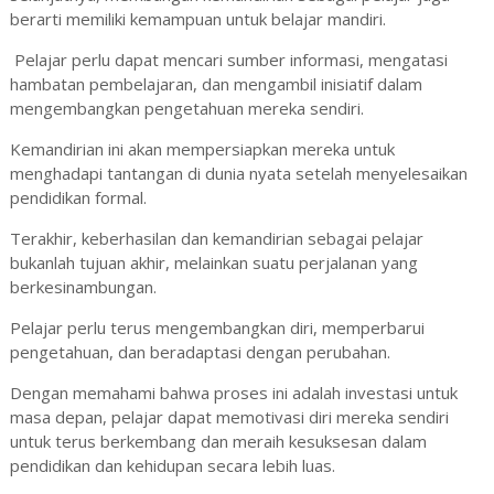
berarti memiliki kemampuan untuk belajar mandiri.
Pelajar perlu dapat mencari sumber informasi, mengatasi
hambatan pembelajaran, dan mengambil inisiatif dalam
mengembangkan pengetahuan mereka sendiri.
Kemandirian ini akan mempersiapkan mereka untuk
menghadapi tantangan di dunia nyata setelah menyelesaikan
pendidikan formal.
Terakhir, keberhasilan dan kemandirian sebagai pelajar
bukanlah tujuan akhir, melainkan suatu perjalanan yang
berkesinambungan.
Pelajar perlu terus mengembangkan diri, memperbarui
pengetahuan, dan beradaptasi dengan perubahan.
Dengan memahami bahwa proses ini adalah investasi untuk
masa depan, pelajar dapat memotivasi diri mereka sendiri
untuk terus berkembang dan meraih kesuksesan dalam
pendidikan dan kehidupan secara lebih luas.