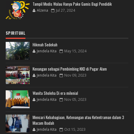
Tampil Modis Walau Hanya Pake Gamis Bagi Pendidik
Alzena
Jul 27, 2024
SPIRITUAL
Hikmah Sedekah
Jendela Kita
May 15, 2024
Kenangan sebagai Pembimbing KKD di Pagar Alam
Jendela Kita
Nov 09, 2023
Wanita Sholeha Di era milenial
Jendela Kita
Nov 05, 2023
Mencari Kebahagiaan, Ketenangan atau Ketentraman dalam 3
Macam Ibadah
Jendela Kita
Oct 15, 2023