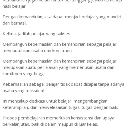
hasil belajar.
Dengan kemandirian, kita dapat menjadi pelajar yang mandiri
dan berhasil.
Kelima, jadilah pelajar yang sukses.
Membangun keberhasilan dan kemandirian sebagai pelajar
membutuhkan usaha dan komitmen.
Membangun keberhasilan dan kemandirian sebagai pelajar
merupakan suatu perjalanan yang memerlukan usaha dan
komitmen yang tinggi.
Keberhasilan sebagai pelajar tidak dapat dicapai tanpa adanya
usaha yang maksimal.
Ini mencakup dedikasi untuk belajar, mengembangkan
keterampilan, dan menyelesaikan tugas-tugas dengan baik.
Proses pembelajaran memerlukan konsistensi dan upaya
berkelanjutan, baik di dalam maupun di luar kelas.