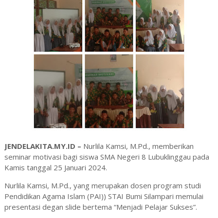
JENDELAKITA.MY.ID –
Nurlila Kamsi, M.Pd., memberikan
seminar motivasi bagi siswa SMA Negeri 8 Lubuklinggau pada
Kamis tanggal 25 Januari 2024.
Nurlila Kamsi, M.Pd., yang merupakan dosen program studi
Pendidikan Agama Islam (PAI)) STAI Bumi Silampari memulai
presentasi degan slide bertema “
Menjadi Pelajar Sukses”.