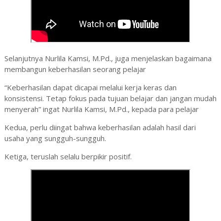
Selanjutnya
Nurlila Kamsi, M.Pd., juga menjelaskan
bagaimana
membangun keberhasilan seorang pelajar
“Keberhasilan dapat dicapai melalui kerja keras dan
konsistensi. Tetap fokus pada tujuan belajar dan jangan mudah
menyerah” ingat
Nurlila Kamsi, M.Pd., kepada para pelajar
Kedua, perlu diingat bahwa keberhasilan adalah hasil dari
usaha yang sungguh-sungguh.
Ketiga, teruslah selalu berpikir positif.