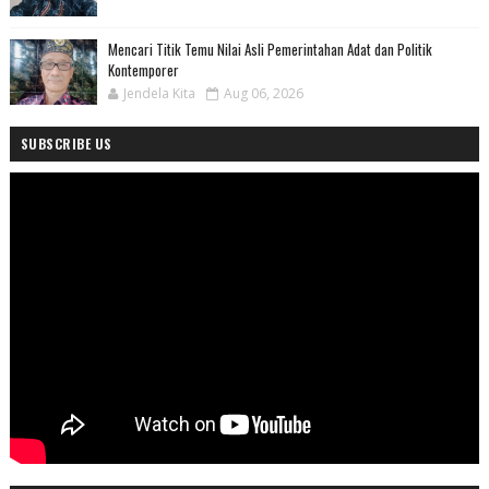
Mencari Titik Temu Nilai Asli Pemerintahan Adat dan Politik
Kontemporer
Jendela Kita
Aug 06, 2026
SUBSCRIBE US