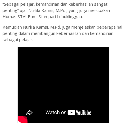
“Sebagai pelajar, kemandirian dan keberhasilan sangat
penting” ujar
Nurlila Kamsi, M.Pd., yang juga merupakan
Humas STAI Bumi Silampari Lubuklinggau.
Kemudian
Nurlila Kamsi, M.Pd. juga menjelaskan beberapa hal
penting dalam membangun keberhasilan dan kemandirian
sebagai pelajar.