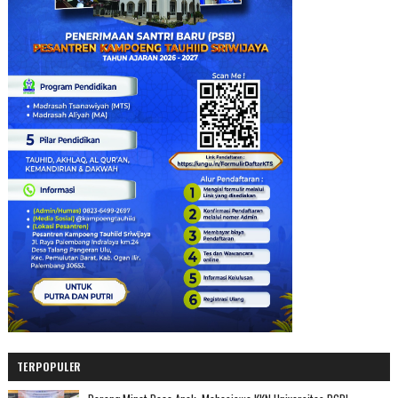
TERPOPULER