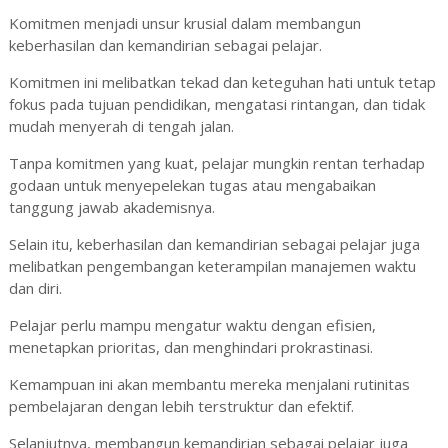
Komitmen menjadi unsur krusial dalam membangun
keberhasilan dan kemandirian sebagai pelajar.
Komitmen ini melibatkan tekad dan keteguhan hati untuk tetap
fokus pada tujuan pendidikan, mengatasi rintangan, dan tidak
mudah menyerah di tengah jalan.
Tanpa komitmen yang kuat, pelajar mungkin rentan terhadap
godaan untuk menyepelekan tugas atau mengabaikan
tanggung jawab akademisnya.
Selain itu, keberhasilan dan kemandirian sebagai pelajar juga
melibatkan pengembangan keterampilan manajemen waktu
dan diri.
Pelajar perlu mampu mengatur waktu dengan efisien,
menetapkan prioritas, dan menghindari prokrastinasi.
Kemampuan ini akan membantu mereka menjalani rutinitas
pembelajaran dengan lebih terstruktur dan efektif.
Selanjutnya, membangun kemandirian sebagai pelajar juga