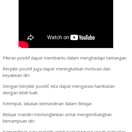
Pikiran positif dapat membantu dalam menghadapi tantangan.
Berpikir positif juga dapat meningkatkan motivasi dan
keyakinan diri.
Dengan berpikir positif, kita dapat mengatasi hambatan
dengan lebih baik.
Keempat, lakukan kemandirian dalam Belajar.
Belajar mandiri memungkinkan untuk mengembangkan
kemampuan diri.
Kemandirian juga melatih untuk bertanggung jawab terhadap