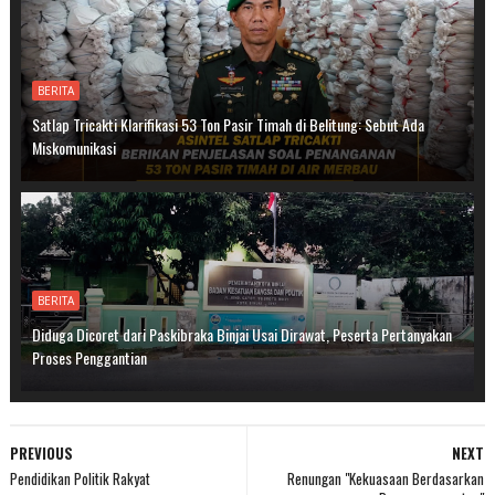
BERITA
Satlap Tricakti Klarifikasi 53 Ton Pasir Timah di Belitung: Sebut Ada
Miskomunikasi
BERITA
Diduga Dicoret dari Paskibraka Binjai Usai Dirawat, Peserta Pertanyakan
Proses Penggantian
PREVIOUS
NEXT
Pendidikan Politik Rakyat
Renungan "Kekuasaan Berdasarkan