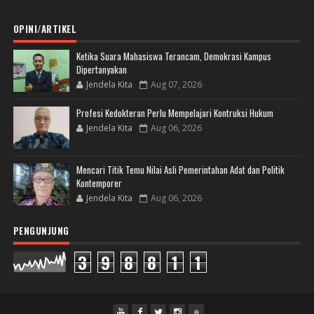
OPINI/ARTIKEL
Ketika Suara Mahasiswa Terancam, Demokrasi Kampus
Dipertanyakan
Jendela Kita
Aug 07, 2026
Profesi Kedokteran Perlu Mempelajari Kontruksi Hukum
Jendela Kita
Aug 06, 2026
Mencari Titik Temu Nilai Asli Pemerintahan Adat dan Politik
Kontemporer
Jendela Kita
Aug 06, 2026
PENGUNJUNG
3
9
8
8
1
1