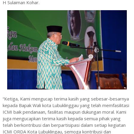
H Sulaiman Kohar.
“Ketiga, Kami mengucap terima kasih yang sebesar-besarnya
kepada Bapak Wali kota Lubuklinggau yang telah memfasilitasi
ICMI baik pendanaan, fasilitas maupun dukungan moral. Kami
juga mengucapkan terima kasih kepada semua pihak yang
telah berkontribusi dan berpartisipasi dalam setiap kegiatan
ICMI ORDA Kota Lubuklingau, semoga kontribusi dan