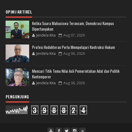
OPINI/ARTIKEL
Ketika Suara Mahasiswa Terancam, Demokrasi Kampus
Dipertanyakan
Jendela Kita
Aug 07, 2026
Profesi Kedokteran Perlu Mempelajari Kontruksi Hukum
Jendela Kita
Aug 06, 2026
Mencari Titik Temu Nilai Asli Pemerintahan Adat dan Politik
Kontemporer
Jendela Kita
Aug 06, 2026
PENGUNJUNG
3
9
8
8
2
4