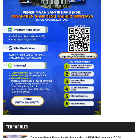
TERPOPULER