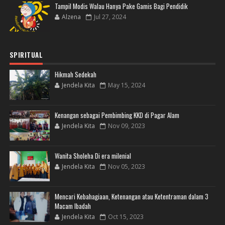
Tampil Modis Walau Hanya Pake Gamis Bagi Pendidik
Alzena
Jul 27, 2024
SPIRITUAL
Hikmah Sedekah
Jendela Kita
May 15, 2024
Kenangan sebagai Pembimbing KKD di Pagar Alam
Jendela Kita
Nov 09, 2023
Wanita Sholeha Di era milenial
Jendela Kita
Nov 05, 2023
Mencari Kebahagiaan, Ketenangan atau Ketentraman dalam 3
Macam Ibadah
Jendela Kita
Oct 15, 2023