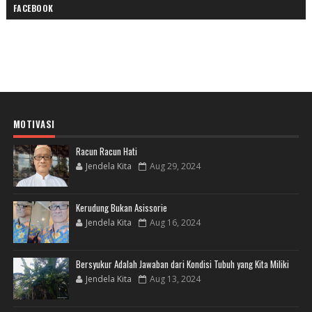
FACEBOOK
MOTIVASI
Racun Racun Hati
Jendela Kita
Aug 29, 2024
Kerudung Bukan Asissorie
Jendela Kita
Aug 16, 2024
Bersyukur Adalah Jawaban dari Kondisi Tubuh yang Kita Miliki
Jendela Kita
Aug 13, 2024