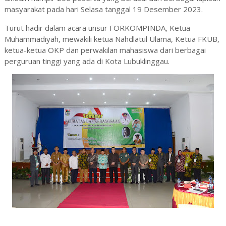
masyarakat pada hari Selasa tanggal 19 Desember 2023.
Turut hadir dalam acara unsur FORKOMPINDA, Ketua
Muhammadiyah, mewakili ketua Nahdlatul Ulama, Ketua FKUB,
ketua-ketua OKP dan perwakilan mahasiswa dari berbagai
perguruan tinggi yang ada di Kota Lubuklinggau.