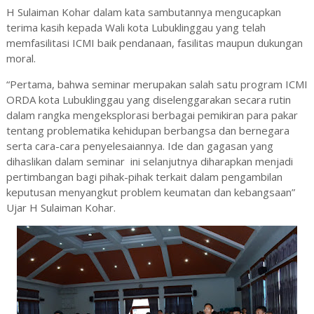
H Sulaiman Kohar dalam kata sambutannya mengucapkan
terima kasih kepada Wali kota Lubuklinggau yang telah
memfasilitasi ICMI baik pendanaan, fasilitas maupun dukungan
moral.
“Pertama, bahwa seminar merupakan salah satu program ICMI
ORDA kota Lubuklinggau yang diselenggarakan secara rutin
dalam rangka mengeksplorasi berbagai pemikiran para pakar
tentang problematika kehidupan berbangsa dan bernegara
serta cara-cara penyelesaiannya. Ide dan gagasan yang
dihaslikan dalam seminar
ini selanjutnya diharapkan menjadi
pertimbangan bagi pihak-pihak terkait dalam pengambilan
keputusan menyangkut problem keumatan dan kebangsaan”
Ujar H Sulaiman Kohar.