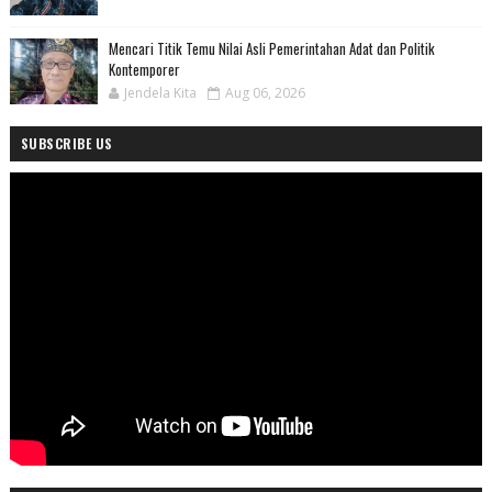
Mencari Titik Temu Nilai Asli Pemerintahan Adat dan Politik
Kontemporer
Jendela Kita
Aug 06, 2026
SUBSCRIBE US