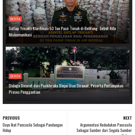
BERITA
Satlap Tricakti Klarifikasi 53 Ton Pasir Timah di Belitung: Sebut Ada
Miskomunikasi
BERITA
Diduga Dicoret dari Paskibraka Binjai Usai Dirawat, Peserta Pertanyakan
Proses Penggantian
PREVIOUS
NEXT
Daya Ikat Pancasila Sebagai Pandangan
Argumentasi Kedudukan Pancasila
Hidup
Sebagai Sumber dari Segala Sumber