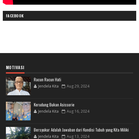
FACEBOOK
MOTIVASI
Racun Racun Hati
Jendela Kita
Aug 29, 2024
Kerudung Bukan Asissorie
Jendela Kita
Aug 16, 2024
Bersyukur Adalah Jawaban dari Kondisi Tubuh yang Kita Miliki
Jendela Kita
Aug 13, 2024