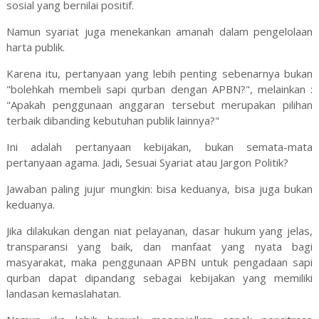
sosial yang bernilai positif.
Namun syariat juga menekankan amanah dalam pengelolaan
harta publik.
Karena itu, pertanyaan yang lebih penting sebenarnya bukan
"bolehkah membeli sapi qurban dengan APBN?", melainkan :
"Apakah penggunaan anggaran tersebut merupakan pilihan
terbaik dibanding kebutuhan publik lainnya?"
Ini adalah pertanyaan kebijakan, bukan semata-mata
pertanyaan agama. Jadi, Sesuai Syariat atau Jargon Politik?
Jawaban paling jujur mungkin: bisa keduanya, bisa juga bukan
keduanya.
Jika dilakukan dengan niat pelayanan, dasar hukum yang jelas,
transparansi yang baik, dan manfaat yang nyata bagi
masyarakat, maka penggunaan APBN untuk pengadaan sapi
qurban dapat dipandang sebagai kebijakan yang memiliki
landasan kemaslahatan.