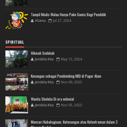
Tampil Modis Walau Hanya Pake Gamis Bagi Pendidik
Alzena
Jul 27, 2024
SPIRITUAL
Hikmah Sedekah
Jendela Kita
May 15, 2024
Kenangan sebagai Pembimbing KKD di Pagar Alam
Jendela Kita
Nov 09, 2023
Wanita Sholeha Di era milenial
Jendela Kita
Nov 05, 2023
Mencari Kebahagiaan, Ketenangan atau Ketentraman dalam 3