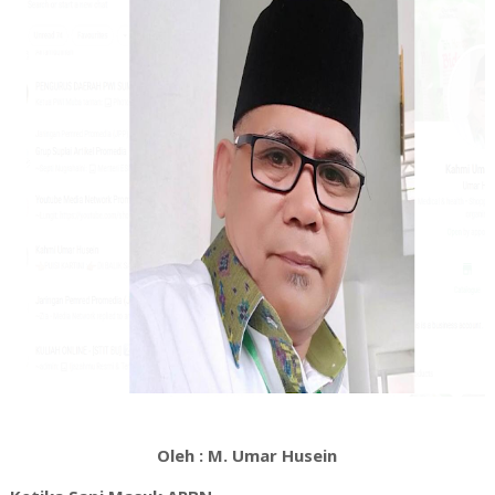
Oleh : M. Umar Husein