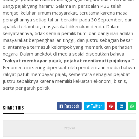
uang/pajak yang haram.” Selama ini persoalan PBB telah
menjadi keluhan umum masyarakat, terutama karena masa
penagihannya setiap tahun berakhir pada 30 September, dan
apabila terlambat, masyarakat dikenakan denda. Dalam
kenyataannya, tidak semua pemilik bumi dan bangunan adalah
masyarakat berpenghasilan tinggi, dan justru sebagian besar
di antaranya termasuk kelompok yang memerlukan perhatian
negara. Dalam anekdot di media sosial disebutkan bahwa
“rakyat membayar pajak, pejabat menikmati pajaknya.”
Fenomena ini sering diperkuat oleh pemberitaan media bahwa
rakyat patuh membayar pajak, sementara sebagian pejabat
justru sebaliknya karena memiliki kekuatan ekonomi, bisnis,
serta pengaruh politik.
Facebook
Twitter
SHARE THIS