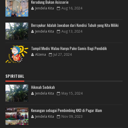
Kerudung Bukan Asissorie
Jendela Kita
Aug 16, 2024
Bersyukur Adalah Jawaban dari Kondisi Tubuh yang Kita Miliki
Jendela Kita
Aug 13, 2024
Tampil Modis Walau Hanya Pake Gamis Bagi Pendidik
Alzena
Jul 27, 2024
SPIRITUAL
Hikmah Sedekah
Jendela Kita
May 15, 2024
Kenangan sebagai Pembimbing KKD di Pagar Alam
Jendela Kita
Nov 09, 2023