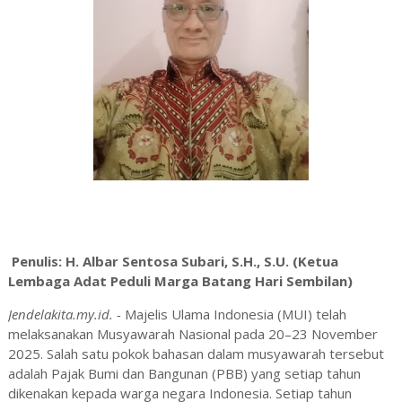
Penulis: H. Albar Sentosa Subari, S.H., S.U. (Ketua
Lembaga Adat Peduli Marga Batang Hari Sembilan)
Jendelakita.my.id. -
Majelis Ulama Indonesia (MUI) telah
melaksanakan Musyawarah Nasional pada 20–23 November
2025. Salah satu pokok bahasan dalam musyawarah tersebut
adalah Pajak Bumi dan Bangunan (PBB) yang setiap tahun
dikenakan kepada warga negara Indonesia. Setiap tahun