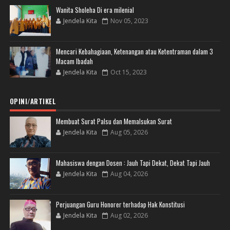
Wanita Sholeha Di era milenial
Jendela Kita
Nov 05, 2023
Mencari Kebahagiaan, Ketenangan atau Ketentraman dalam 3
Macam Ibadah
Jendela Kita
Oct 15, 2023
OPINI/ARTIKEL
Membuat Surat Palsu dan Memalsukan Surat
Jendela Kita
Aug 05, 2026
Mahasiswa dengan Dosen : Jauh Tapi Dekat, Dekat Tapi Jauh
Jendela Kita
Aug 04, 2026
Perjuangan Guru Honorer terhadap Hak Konstitusi
Jendela Kita
Aug 02, 2026