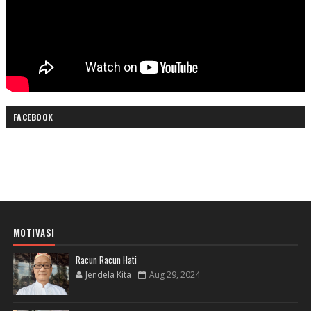
FACEBOOK
MOTIVASI
Racun Racun Hati
Jendela Kita
Aug 29, 2024