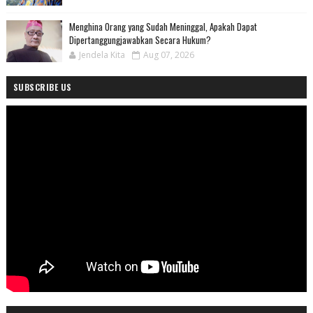
Menghina Orang yang Sudah Meninggal, Apakah Dapat
Dipertanggungjawabkan Secara Hukum?
Jendela Kita
Aug 07, 2026
SUBSCRIBE US