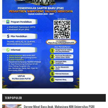
TERPOPULER
Dorong Minat Baca Anak, Mahasiswa KKN Universitas PGRI