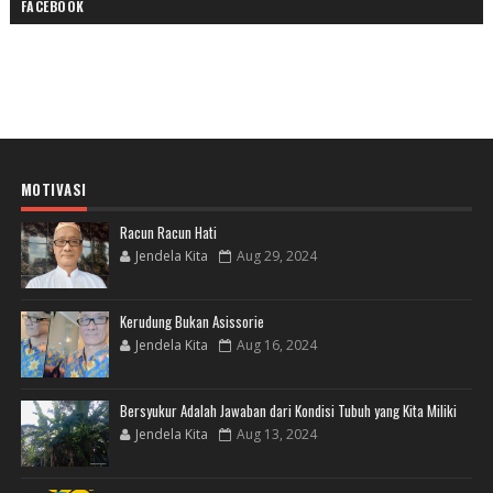
FACEBOOK
MOTIVASI
Racun Racun Hati
Jendela Kita
Aug 29, 2024
Kerudung Bukan Asissorie
Jendela Kita
Aug 16, 2024
Bersyukur Adalah Jawaban dari Kondisi Tubuh yang Kita Miliki
Jendela Kita
Aug 13, 2024