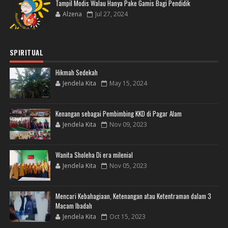
Tampil Modis Walau Hanya Pake Gamis Bagi Pendidik
Alzena
Jul 27, 2024
SPIRITUAL
Hikmah Sedekah
Jendela Kita
May 15, 2024
Kenangan sebagai Pembimbing KKD di Pagar Alam
Jendela Kita
Nov 09, 2023
Wanita Sholeha Di era milenial
Jendela Kita
Nov 05, 2023
Mencari Kebahagiaan, Ketenangan atau Ketentraman dalam 3
Macam Ibadah
Jendela Kita
Oct 15, 2023