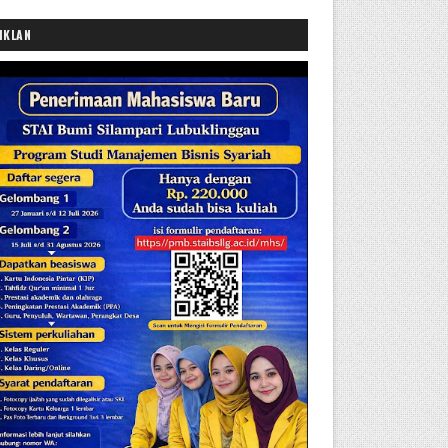
IKLAN