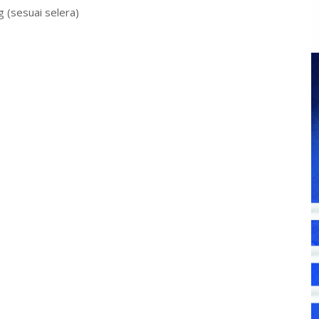
 (sesuai selera)