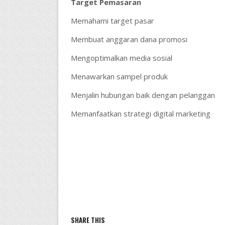
Target Pemasaran
Memahami target pasar
Membuat anggaran dana promosi
Mengoptimalkan media sosial
Menawarkan sampel produk
Menjalin hubungan baik dengan pelanggan
Memanfaatkan strategi digital marketing
SHARE THIS