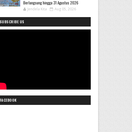
Berlangsung hingga 31 Agustus 2026
Jendela Kita
Aug 05, 2026
SUBSCRIBE US
FACEBOOK