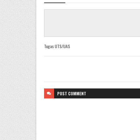
Tugas UTS/UAS
POST
COMMENT