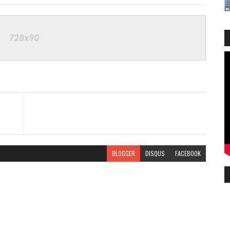
BLOGGER
DISQUS
FACEBOOK