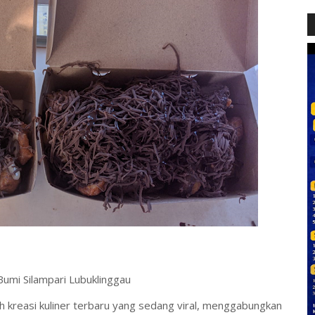
umi Silampari Lubuklinggau
 kreasi kuliner terbaru yang sedang viral, menggabungkan