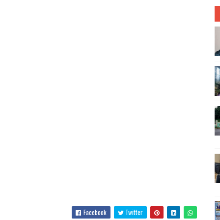
Facebook
Twitter