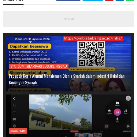
STAI BUMI SILAMPARI LUBUKLINGGAU
Prospek Kerja Alumni Manajemen Bisnis Syariah dalam Industri Halal dan
Keuangan Syariah
AKADEMIK