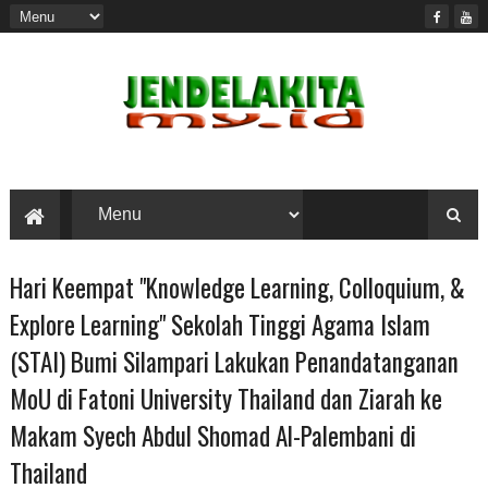
Hari Keempat "Knowledge Learning, Colloquium, &
Explore Learning" Sekolah Tinggi Agama Islam
(STAI) Bumi Silampari Lakukan Penandatanganan
MoU di Fatoni University Thailand dan Ziarah ke
Makam Syech Abdul Shomad Al-Palembani di
Thailand