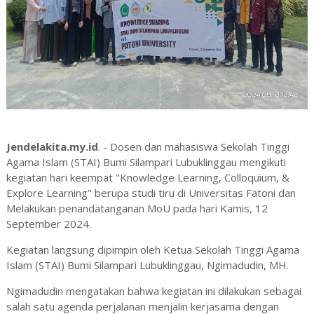
Jendelakita.my.id
. - Dosen dan mahasiswa Sekolah Tinggi
Agama Islam (STAI) Bumi Silampari Lubuklinggau mengikuti
kegiatan hari keempat "Knowledge Learning, Colloquium, &
Explore Learning" berupa studi tiru di Universitas Fatoni dan
Melakukan penandatanganan MoU pada hari Kamis, 12
September 2024.
Kegiatan langsung dipimpin oleh Ketua Sekolah Tinggi Agama
Islam (STAI) Bumi Silampari Lubuklinggau, Ngimadudin, MH.
Ngimadudin mengatakan bahwa kegiatan ini dilakukan sebagai
salah satu agenda perjalanan menjalin kerjasama dengan