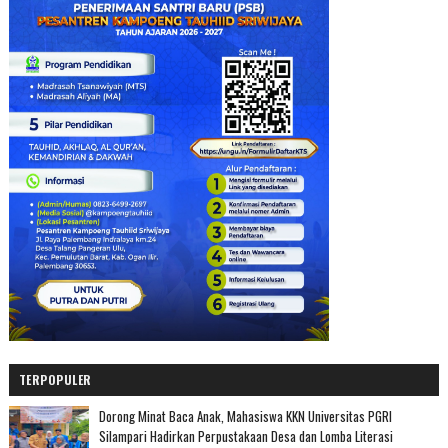
TERPOPULER
Dorong Minat Baca Anak, Mahasiswa KKN Universitas PGRI
Silampari Hadirkan Perpustakaan Desa dan Lomba Literasi