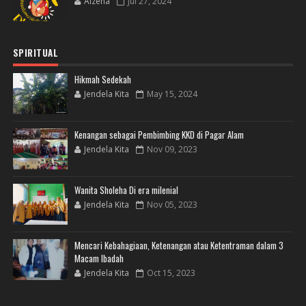
Alzena
Jul 27, 2024
SPIRITUAL
Hikmah Sedekah
Jendela Kita
May 15, 2024
Kenangan sebagai Pembimbing KKD di Pagar Alam
Jendela Kita
Nov 09, 2023
Wanita Sholeha Di era milenial
Jendela Kita
Nov 05, 2023
Mencari Kebahagiaan, Ketenangan atau Ketentraman dalam 3
Macam Ibadah
Jendela Kita
Oct 15, 2023