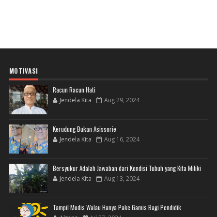
MOTIVASI
Racun Racun Hati
Jendela Kita
Aug 29, 2024
Kerudung Bukan Asissorie
Jendela Kita
Aug 16, 2024
Bersyukur Adalah Jawaban dari Kondisi Tubuh yang Kita Miliki
Jendela Kita
Aug 13, 2024
Tampil Modis Walau Hanya Pake Gamis Bagi Pendidik