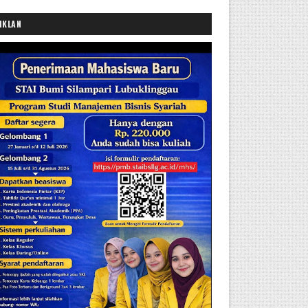
IKLAN