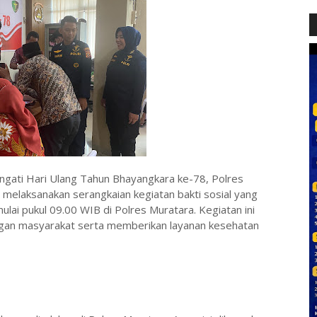
gati Hari Ulang Tahun Bhayangkara ke-78, Polres
melaksanakan serangkaian kegiatan bakti sosial yang
ulai pukul 09.00 WIB di Polres Muratara. Kegiatan ini
ngan masyarakat serta memberikan layanan kesehatan