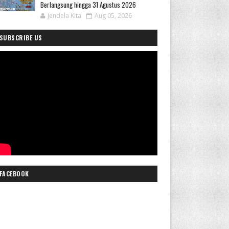
Berlangsung hingga 31 Agustus 2026
Jendela Kita
Aug 05, 2026
SUBSCRIBE US
FACEBOOK