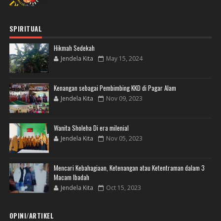
SPIRITUAL
Hikmah Sedekah
Jendela Kita
May 15, 2024
Kenangan sebagai Pembimbing KKD di Pagar Alam
Jendela Kita
Nov 09, 2023
Wanita Sholeha Di era milenial
Jendela Kita
Nov 05, 2023
Mencari Kebahagiaan, Ketenangan atau Ketentraman dalam 3
Macam Ibadah
Jendela Kita
Oct 15, 2023
OPINI/ARTIKEL