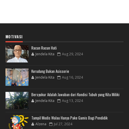
MOTIVASI
Racun Racun Hati
Jendela Kita
Aug 29, 2024
Kerudung Bukan Asissorie
Jendela Kita
Aug 16, 2024
Bersyukur Adalah Jawaban dari Kondisi Tubuh yang Kita Miliki
Jendela Kita
Aug 13, 2024
Tampil Modis Walau Hanya Pake Gamis Bagi Pendidik
Alzena
Jul 27, 2024