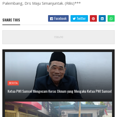
Palembang, Drs Maju Simanjuntak. (Rilis)***
Facebook
Twitter
SHARE THIS
BERITA
Ketua PWI Sumsel Mengecam Keras Oknum yang Mengaku Ketua PWI Sumsel