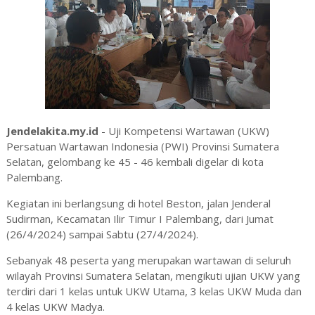
Jendelakita.my.id
- Uji Kompetensi Wartawan (UKW)
Persatuan Wartawan Indonesia (PWI) Provinsi Sumatera
Selatan, gelombang ke 45 - 46 kembali digelar di kota
Palembang.
Kegiatan ini berlangsung di hotel Beston, jalan Jenderal
Sudirman, Kecamatan Ilir Timur I Palembang, dari Jumat
(26/4/2024) sampai Sabtu (27/4/2024).
Sebanyak 48 peserta yang merupakan wartawan di seluruh
wilayah Provinsi Sumatera Selatan, mengikuti ujian UKW yang
terdiri dari 1 kelas untuk UKW Utama, 3 kelas UKW Muda dan
4 kelas UKW Madya.