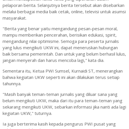
pelaporan berita. Selanjutnya berita tersebut akan disebarkan
melalui berbagai media baik cetak, online, televisi untuk asumsi
masyarakat.
"Berita yang benar yaitu mengandung pesan-pesan moral,
mampu memberikan pencerahan, berisikan edukasi, spirit,
mengandung nilai optimisme. Semoga para peserta jurnalis
yang lulus mengikuti UKW ini, dapat meneruskan hubungan
baik bersama pemerintah. Dan untuk yang belum berhasil lulus,
jangan menyerah dan harus mencoba lagi," kata dia.
Sementara itu, Ketua PWI Sumsel, Kurnaidi ST, menerangkan
bahwa kegiatan UKW seperti ini akan dilakukan terus setiap
tahunnya.
"Masih banyak teman-teman jurnalis yang diluar sana yang
belum mengikuti UKW, maka dari itu para teman-teman yang
sekarang mengikuti UKW, sebarkan informasi jika nanti ada lagi
kegiatan UKW," tuturnya.
Ia juga berterima kasih kepada pengurus PWI pusat yang