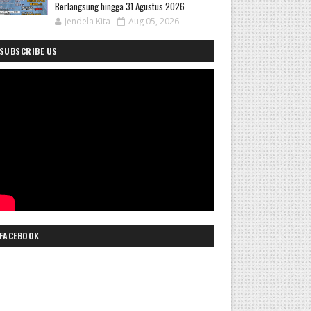
Berlangsung hingga 31 Agustus 2026
Jendela Kita
Aug 05, 2026
SUBSCRIBE US
FACEBOOK