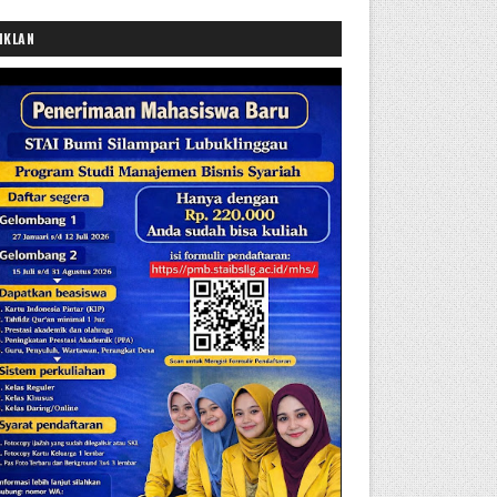
IKLAN