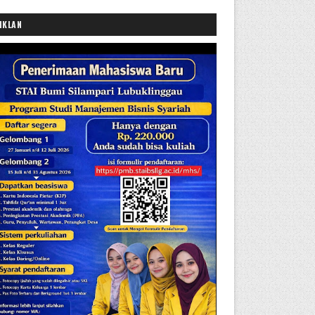
IKLAN