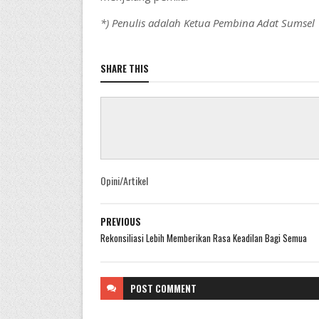
*) Penulis adalah Ketua Pembina Adat Sumsel
SHARE THIS
Opini/Artikel
PREVIOUS
Rekonsiliasi Lebih Memberikan Rasa Keadilan Bagi Semua
POST
COMMENT