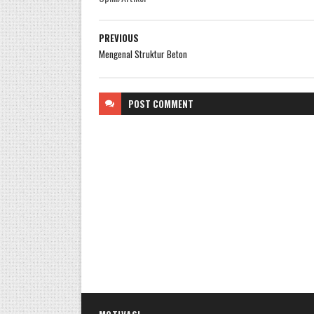
PREVIOUS
Mengenal Struktur Beton
POST
COMMENT