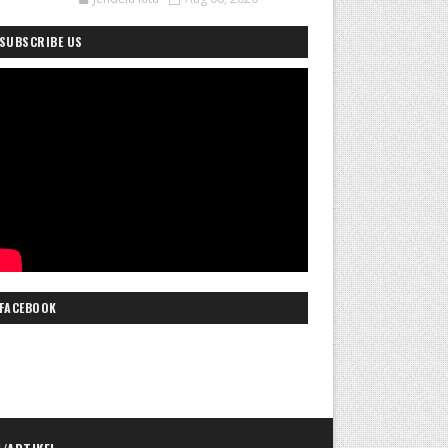
SUBSCRIBE US
FACEBOOK