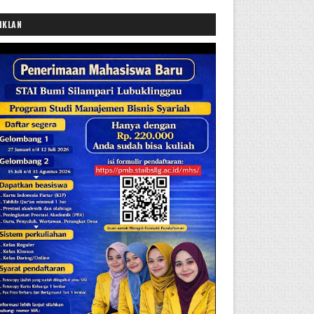
IKLAN