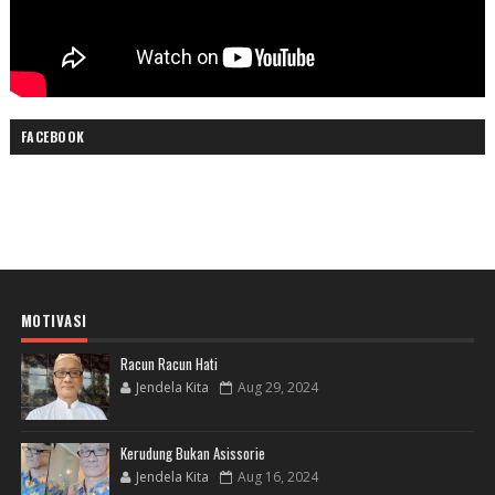
FACEBOOK
MOTIVASI
Racun Racun Hati
Jendela Kita
Aug 29, 2024
Kerudung Bukan Asissorie
Jendela Kita
Aug 16, 2024