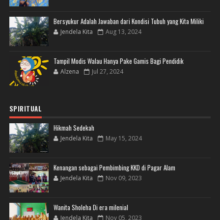
Bersyukur Adalah Jawaban dari Kondisi Tubuh yang Kita Miliki
Jendela Kita
Aug 13, 2024
Tampil Modis Walau Hanya Pake Gamis Bagi Pendidik
Alzena
Jul 27, 2024
SPIRITUAL
Hikmah Sedekah
Jendela Kita
May 15, 2024
Kenangan sebagai Pembimbing KKD di Pagar Alam
Jendela Kita
Nov 09, 2023
Wanita Sholeha Di era milenial
Jendela Kita
Nov 05, 2023