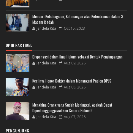
Mencari Kebahagiaan, Ketenangan atau Ketentraman dalam 3
Macam Ibadah
Jendela Kita
Oct 15, 2023
OPINI/ARTIKEL
Dispensasi dalam Ilmu Hukum sebagai Bentuk Penyimpangan
Jendela Kita
Aug 09, 2026
Kecilnya Honor Dokter dalam Menangani Pasien BPJS
Jendela Kita
Aug 08, 2026
Menghina Orang yang Sudah Meninggal, Apakah Dapat
Dipertanggungjawabkan Secara Hukum?
Jendela Kita
Aug 07, 2026
PENGUNJUNG