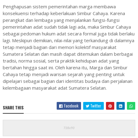
Penghapusan sistem pemerintahan marga membawa
konsekuensi terhadap keberlakuan Simbur Cahaya. Karena
perangkat dan lembaga yang menjalankan fungsi-fungsi
pemerintahan adat sudah tidak lagi ada, maka Simbur Cahaya
sebagai pedoman hukum adat secara formal juga tidak berlaku
lagi. Meskipun demikian, nilai-nilai yang terkandung di dalamnya
tetap menjadi bagian dari memori kolektif masyarakat
Sumatera Selatan dan masih dapat ditemukan dalam berbagai
tradisi, norma sosial, serta praktik kehidupan adat yang
bertahan hingga saat ini. Oleh karena itu, Marga dan Simbur
Cahaya tetap menjadi warisan sejarah yang penting untuk
dipelajari sebagai bagian dari identitas budaya dan perjalanan
kelembagaan masyarakat adat Sumatera Selatan.
Facebook
Twitter
SHARE THIS