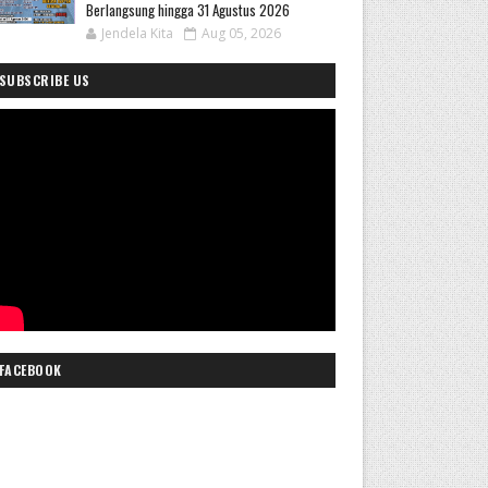
Berlangsung hingga 31 Agustus 2026
Jendela Kita
Aug 05, 2026
SUBSCRIBE US
FACEBOOK