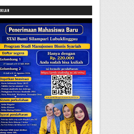
IKLAN