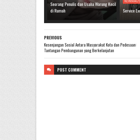
KEWIRAU
Seorang Penulis dan Usaha Warung Kecil
di Rumah
Service Ex
PREVIOUS
Kesenjangan Sosial Antara Masyarakat Kota dan Pedesaan:
Tantangan Pembangunan yang Berkelanjutan
POST
COMMENT