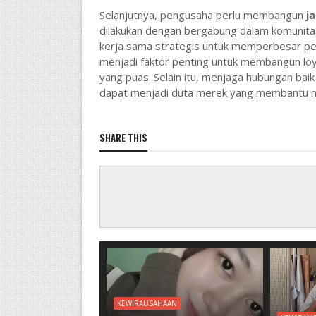
Selanjutnya, pengusaha perlu membangun
j
dilakukan dengan bergabung dalam komunitas
kerja sama strategis untuk memperbesar pe
menjadi faktor penting untuk membangun loy
yang puas. Selain itu, menjaga hubungan ba
dapat menjadi duta merek yang membantu m
SHARE THIS
KEWIRAUSAHAAN