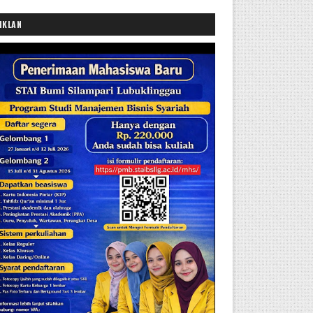
IKLAN