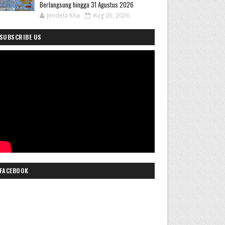
Berlangsung hingga 31 Agustus 2026
Jendela Kita
Aug 05, 2026
SUBSCRIBE US
FACEBOOK