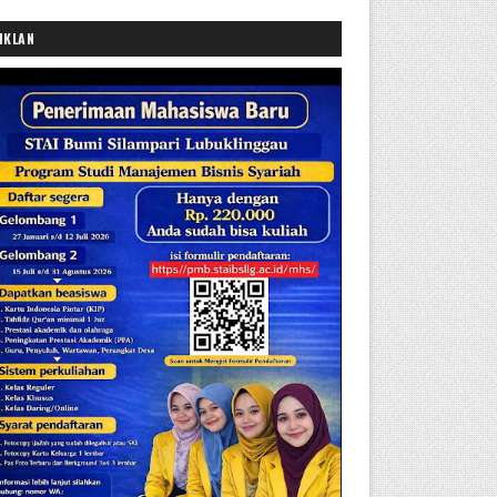
IKLAN