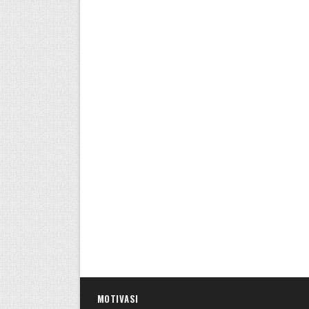
MOTIVASI