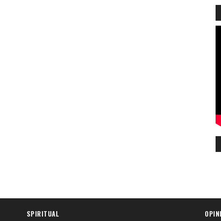
SPIRITUAL
OPIN