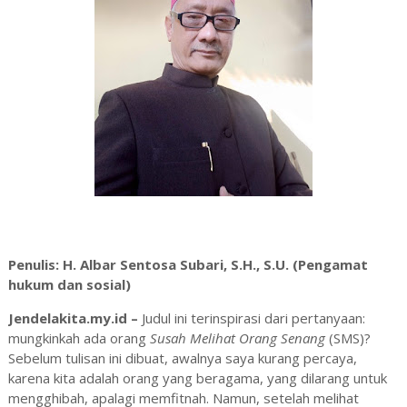
Penulis: H. Albar Sentosa Subari, S.H., S.U. (Pengamat
hukum dan sosial)
Jendelakita.my.id –
Judul ini terinspirasi dari pertanyaan:
mungkinkah ada orang
Susah Melihat Orang Senang
(SMS)?
Sebelum tulisan ini dibuat, awalnya saya kurang percaya,
karena kita adalah orang yang beragama, yang dilarang untuk
mengghibah, apalagi memfitnah. Namun, setelah melihat