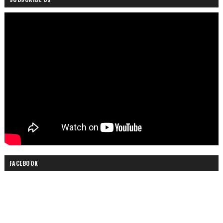
FACEBOOK