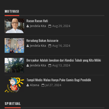
MOTIVASI
Racun Racun Hati
Jendela Kita
Aug 29, 2024
Kerudung Bukan Asissorie
Jendela Kita
Aug 16, 2024
Bersyukur Adalah Jawaban dari Kondisi Tubuh yang Kita Miliki
Jendela Kita
Aug 13, 2024
Tampil Modis Walau Hanya Pake Gamis Bagi Pendidik
Alzena
Jul 27, 2024
SPIRITUAL