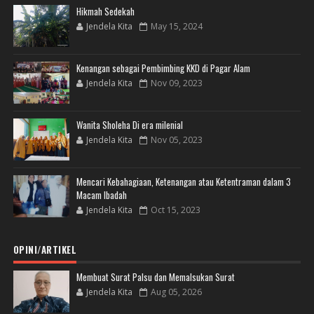
Hikmah Sedekah
Jendela Kita
May 15, 2024
Kenangan sebagai Pembimbing KKD di Pagar Alam
Jendela Kita
Nov 09, 2023
Wanita Sholeha Di era milenial
Jendela Kita
Nov 05, 2023
Mencari Kebahagiaan, Ketenangan atau Ketentraman dalam 3
Macam Ibadah
Jendela Kita
Oct 15, 2023
OPINI/ARTIKEL
Membuat Surat Palsu dan Memalsukan Surat
Jendela Kita
Aug 05, 2026