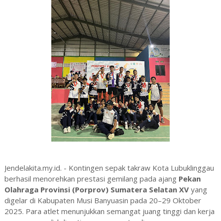
Jendelakita.my.id. - Kontingen sepak takraw Kota Lubuklinggau
berhasil menorehkan prestasi gemilang pada ajang
Pekan
Olahraga Provinsi (Porprov) Sumatera Selatan XV
yang
digelar di Kabupaten Musi Banyuasin pada 20–29 Oktober
2025. Para atlet menunjukkan semangat juang tinggi dan kerja