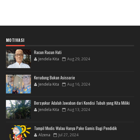
MOTIVASI
Racun Racun Hati
Jendela Kita
Aug 29, 2024
Kerudung Bukan Asissorie
Jendela Kita
Aug 16, 2024
Bersyukur Adalah Jawaban dari Kondisi Tubuh yang Kita Miliki
Jendela Kita
Aug 13, 2024
Tampil Modis Walau Hanya Pake Gamis Bagi Pendidik
Alzena
Jul 27, 2024