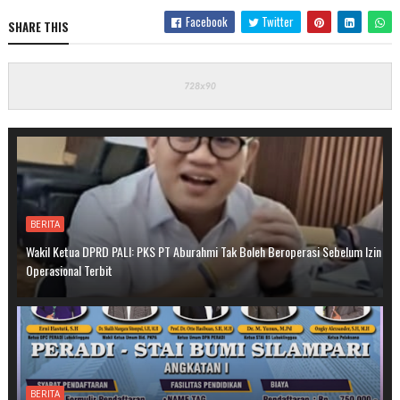
Facebook
Twitter
SHARE THIS
BERITA
Wakil Ketua DPRD PALI: PKS PT Aburahmi Tak Boleh Beroperasi Sebelum Izin
Operasional Terbit
BERITA