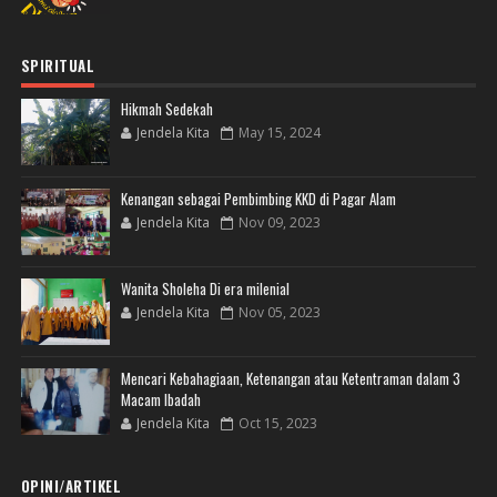
SPIRITUAL
Hikmah Sedekah
Jendela Kita
May 15, 2024
Kenangan sebagai Pembimbing KKD di Pagar Alam
Jendela Kita
Nov 09, 2023
Wanita Sholeha Di era milenial
Jendela Kita
Nov 05, 2023
Mencari Kebahagiaan, Ketenangan atau Ketentraman dalam 3
Macam Ibadah
Jendela Kita
Oct 15, 2023
OPINI/ARTIKEL