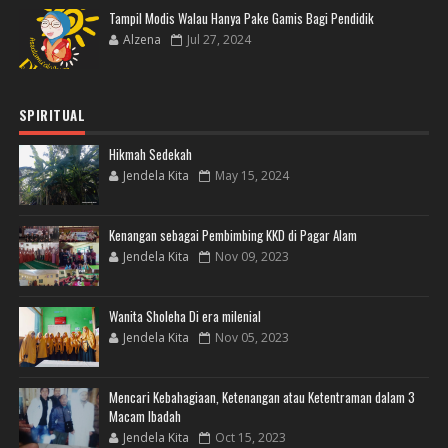
Tampil Modis Walau Hanya Pake Gamis Bagi Pendidik
Alzena
Jul 27, 2024
SPIRITUAL
Hikmah Sedekah
Jendela Kita
May 15, 2024
Kenangan sebagai Pembimbing KKD di Pagar Alam
Jendela Kita
Nov 09, 2023
Wanita Sholeha Di era milenial
Jendela Kita
Nov 05, 2023
Mencari Kebahagiaan, Ketenangan atau Ketentraman dalam 3
Macam Ibadah
Jendela Kita
Oct 15, 2023