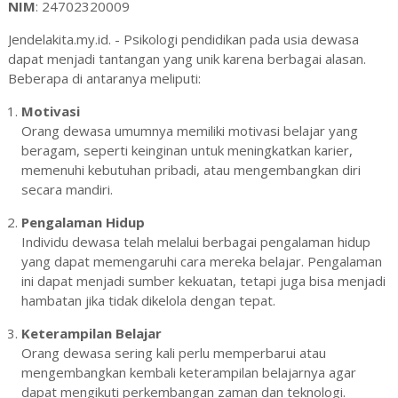
NIM
: 24702320009
Jendelakita.my.id. - Psikologi pendidikan pada usia dewasa
dapat menjadi tantangan yang unik karena berbagai alasan.
Beberapa di antaranya meliputi:
Motivasi
Orang dewasa umumnya memiliki motivasi belajar yang
beragam, seperti keinginan untuk meningkatkan karier,
memenuhi kebutuhan pribadi, atau mengembangkan diri
secara mandiri.
Pengalaman Hidup
Individu dewasa telah melalui berbagai pengalaman hidup
yang dapat memengaruhi cara mereka belajar. Pengalaman
ini dapat menjadi sumber kekuatan, tetapi juga bisa menjadi
hambatan jika tidak dikelola dengan tepat.
Keterampilan Belajar
Orang dewasa sering kali perlu memperbarui atau
mengembangkan kembali keterampilan belajarnya agar
dapat mengikuti perkembangan zaman dan teknologi.