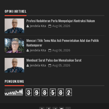
OPINI/ARTIKEL
Profesi Kedokteran Perlu Mempelajari Kontruksi Hukum
Jendela Kita
Aug 06, 2026
Mencari Titik Temu Nilai Asli Pemerintahan Adat dan Politik
Kontemporer
Jendela Kita
Aug 06, 2026
Membuat Surat Palsu dan Memalsukan Surat
Jendela Kita
Aug 05, 2026
PENGUNJUNG
3
9
8
5
8
2