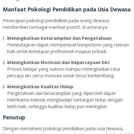
Manfaat Psikologi Pendidikan pada Usia Dewasa
Penerapan psikologi pendidikan pada orang dewasa
memberikan berbagai manfaat positif, di antaranya:
Meningkatkan Keterampilan dan Pengetahuan
Pembelajaran dapat memperkuat kompetensi yang relevan
baik untuk kehidupan profesional maupun pribadi.
Meningkatkan Motivasi dan Kepercayaan Diri
Proses belajar yang sukses mampu meningkatkan rasa
percaya diri serta motivasi untuk terus berkembang.
Meningkatkan Kualitas Hidup
Pengetahuan dan keterampilan yang diperoleh dapat
membantu individu menghadapi tantangan hidup dengan
lebih baik, sehingga kualitas hidup pun meningkat.
Penutup
Dengan memahami psikologi pendidikan pada usia dewasa,