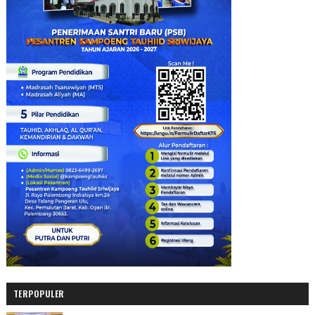
TERPOPULER