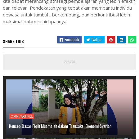
kita dapat merancang strategi pembelajaran yang lebih efektif
dan relevan. Pendekatan yang tepat akan membantu individu
dewasa untuk tumbuh, berkembang, dan berkontribusi lebih
maksimal dalam kehidupannya.
Facebook
Twitter
SHARE THIS
OPINI/ARTIKEL
Konsep Dasar Fiqih Muamalah dalam Transaksi Ekonomi Syariah