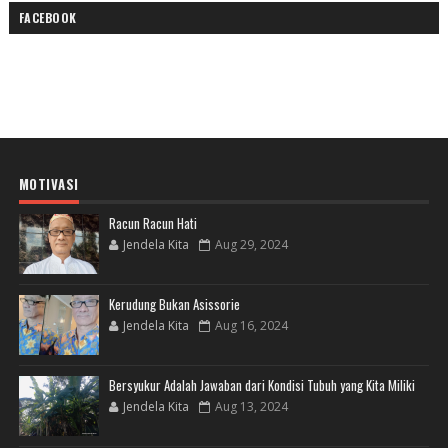
FACEBOOK
MOTIVASI
Racun Racun Hati
Jendela Kita
Aug 29, 2024
Kerudung Bukan Asissorie
Jendela Kita
Aug 16, 2024
Bersyukur Adalah Jawaban dari Kondisi Tubuh yang Kita Miliki
Jendela Kita
Aug 13, 2024