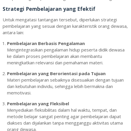
Strategi Pembelajaran yang Efektif
Untuk mengatasi tantangan tersebut, diperlukan strategi
pembelajaran yang sesuai dengan karakteristik orang dewasa,
antara lain:
Pembelajaran Berbasis Pengalaman
Mengintegrasikan pengalaman hidup peserta didik dewasa
ke dalam proses pembelajaran akan membantu
meningkatkan relevansi dan pemahaman materi.
Pembelajaran yang Berorientasi pada Tujuan
Materi pembelajaran sebaiknya disesuaikan dengan tujuan
dan kebutuhan individu, sehingga lebih bermakna dan
memotivasi.
Pembelajaran yang Fleksibel
Menyediakan fleksibilitas dalam hal waktu, tempat, dan
metode belajar sangat penting agar pembelajaran dapat
diakses dan dijalankan tanpa mengganggu aktivitas utama
orang dewasa.