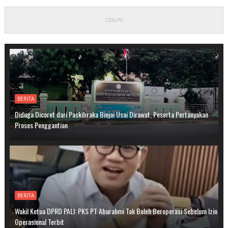
BERITA
Diduga Dicoret dari Paskibraka Binjai Usai Dirawat, Peserta Pertanyakan
Proses Penggantian
BERITA
Wakil Ketua DPRD PALI: PKS PT Aburahmi Tak Boleh Beroperasi Sebelum Izin
Operasional Terbit