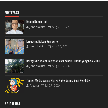
MOTIVASI
Racun Racun Hati
Jendela Kita
Aug 29, 2024
Kerudung Bukan Asissorie
Jendela Kita
Aug 16, 2024
Bersyukur Adalah Jawaban dari Kondisi Tubuh yang Kita Miliki
Jendela Kita
Aug 13, 2024
Tampil Modis Walau Hanya Pake Gamis Bagi Pendidik
Alzena
Jul 27, 2024
SPIRITUAL