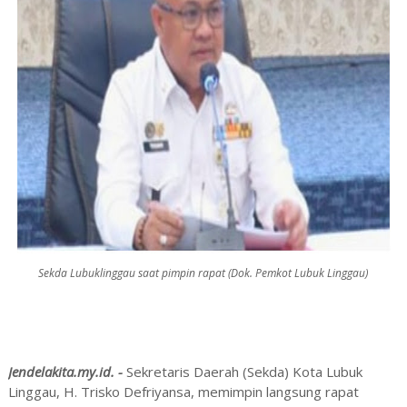
Sekda Lubuklinggau saat pimpin rapat (Dok. Pemkot Lubuk Linggau)
Jendelakita.my.id. -
Sekretaris Daerah (Sekda) Kota Lubuk
Linggau, H. Trisko Defriyansa, memimpin langsung rapat