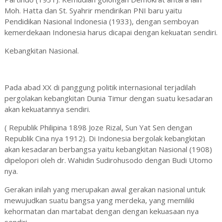
Moh. Hatta dan St. Syahrir mendirikan PNI baru yaitu
Pendidikan Nasional Indonesia (1933), dengan semboyan
kemerdekaan Indonesia harus dicapai dengan kekuatan sendiri.
Kebangkitan Nasional.
Pada abad XX di panggung politik internasional terjadilah
pergolakan kebangkitan Dunia Timur dengan suatu kesadaran
akan kekuatannya sendiri.
( Republik Philipina 1898 Joze Rizal, Sun Yat Sen dengan
Republik Cina nya 1912). Di Indonesia bergolak kebangkitan
akan kesadaran berbangsa yaitu kebangkitan Nasional (1908)
dipelopori oleh dr. Wahidin Sudirohusodo dengan Budi Utomo
nya.
Gerakan inilah yang merupakan awal gerakan nasional untuk
mewujudkan suatu bangsa yang merdeka, yang memiliki
kehormatan dan martabat dengan dengan kekuasaan nya