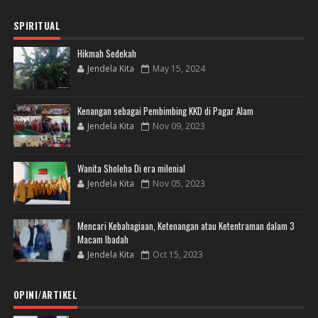
SPIRITUAL
Hikmah Sedekah
Jendela Kita
May 15, 2024
Kenangan sebagai Pembimbing KKD di Pagar Alam
Jendela Kita
Nov 09, 2023
Wanita Sholeha Di era milenial
Jendela Kita
Nov 05, 2023
Mencari Kebahagiaan, Ketenangan atau Ketentraman dalam 3
Macam Ibadah
Jendela Kita
Oct 15, 2023
OPINI/ARTIKEL