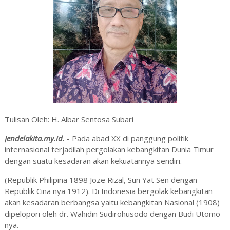
Tulisan Oleh: H. Albar Sentosa Subari
Jendelakita.my.id.
- Pada abad XX di panggung politik
internasional terjadilah pergolakan kebangkitan Dunia Timur
dengan suatu kesadaran akan kekuatannya sendiri.
(Republik Philipina 1898 Joze Rizal, Sun Yat Sen dengan
Republik Cina nya 1912). Di Indonesia bergolak kebangkitan
akan kesadaran berbangsa yaitu kebangkitan Nasional (1908)
dipelopori oleh dr. Wahidin Sudirohusodo dengan Budi Utomo
nya.