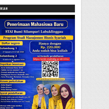
IKLAN