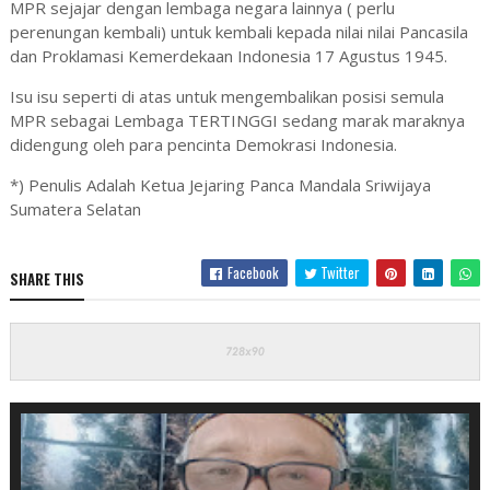
MPR sejajar dengan lembaga negara lainnya ( perlu
perenungan kembali) untuk kembali kepada nilai nilai Pancasila
dan Proklamasi Kemerdekaan Indonesia 17 Agustus 1945.
Isu isu seperti di atas untuk mengembalikan posisi semula
MPR sebagai Lembaga TERTINGGI sedang marak maraknya
didengung oleh para pencinta Demokrasi Indonesia.
*) Penulis Adalah Ketua Jejaring Panca Mandala Sriwijaya
Sumatera Selatan
Facebook
Twitter
SHARE THIS