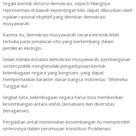
Segala bentuk distorsi demokrasi, seperti hilangnya
representasi di bawah kepentingan lobi, dapat diluruskan okeh
rujukan rasional objektif yang diemban demokrasi
musyawarah.
Karena itu, demokrasi musyawarah secara intrinsik lebih
terbuka pada penalaran etis yang berkembang dalam
pemikiran ekologis.
Selain melalui instalasi demokrasi musyawarah, pembangunan
sistem politik menghendaki pengadopsian bentuk
kelembagaan negara yang kongruen, yang dapat
memperhatikan karakter dasar bangsa Indonesia, "Bhinneka
Tunggal Ika".
Singkat kata, kelembagaan negara harus bisa memberikan
keseimbangan antara unitas (kesatuan) dan diversitas
(keragaman).
Pergulatan untuk menemukan keseimbangan itu memperoleh
sintesisnya dalam perumusan Konstitusi Proklamasi.