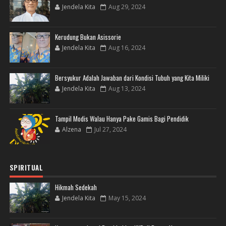
Jendela Kita
Aug 29, 2024
Kerudung Bukan Asissorie
Jendela Kita
Aug 16, 2024
Bersyukur Adalah Jawaban dari Kondisi Tubuh yang Kita Miliki
Jendela Kita
Aug 13, 2024
Tampil Modis Walau Hanya Pake Gamis Bagi Pendidik
Alzena
Jul 27, 2024
SPIRITUAL
Hikmah Sedekah
Jendela Kita
May 15, 2024