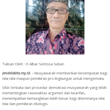
Tulisan Oleh : H Albar Sentosa Subari
Jendelakita.my.id. -
Musyawarah memberikan kesempatan bagi
nilai nilai maupun pemikiran pro lingkungan untuk mengemuka.
Sifat terbuka dari prosedur demokrasi musyawarah yang lebih
mementingkan rasionalitas argumen dan kearifan,
menempatkan kemungkinan lebih besar bagi diterimanya nilai
nilai dan pemikiran ekologis.