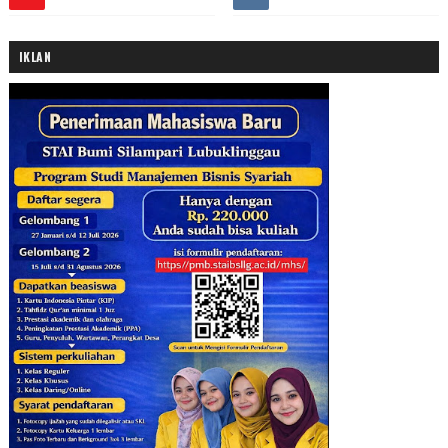
IKLAN