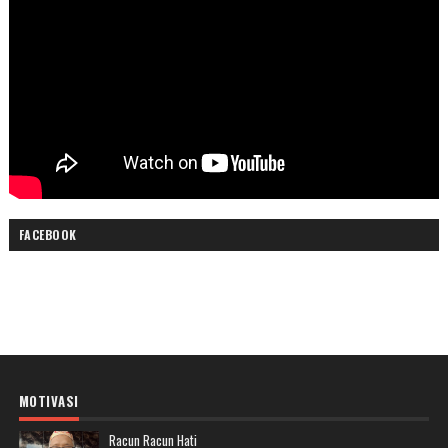
FACEBOOK
MOTIVASI
Racun Racun Hati