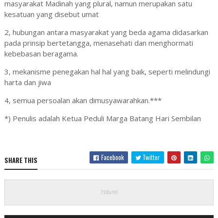
masyarakat Madinah yang plural, namun merupakan satu
kesatuan yang disebut umat
2, hubungan antara masyarakat yang beda agama didasarkan
pada prinsip bertetangga, menasehati dan menghormati
kebebasan beragama.
3, mekanisme penegakan hal hal yang baik, seperti melindungi
harta dan jiwa
4, semua persoalan akan dimusyawarahkan.***
*) Penulis adalah Ketua Peduli Marga Batang Hari Sembilan
Facebook
Twitter
SHARE THIS