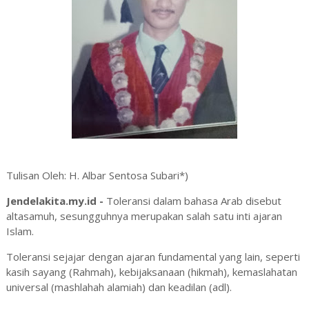
Tulisan Oleh: H. Albar Sentosa Subari*)
Jendelakita.my.id -
Toleransi dalam bahasa Arab disebut
altasamuh, sesungguhnya merupakan salah satu inti ajaran
Islam.
Toleransi sejajar dengan ajaran fundamental yang lain, seperti
kasih sayang (Rahmah), kebijaksanaan (hikmah), kemaslahatan
universal (mashlahah alamiah) dan keadilan (adl).