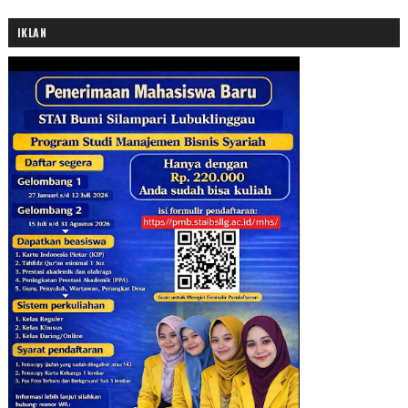
IKLAN