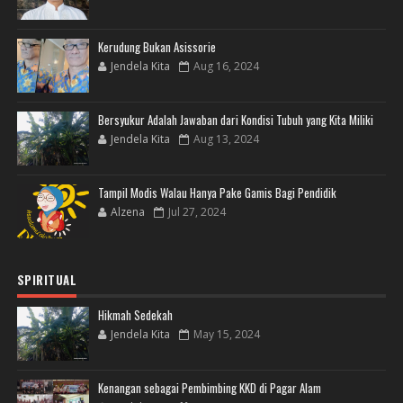
Kerudung Bukan Asissorie
Jendela Kita
Aug 16, 2024
Bersyukur Adalah Jawaban dari Kondisi Tubuh yang Kita Miliki
Jendela Kita
Aug 13, 2024
Tampil Modis Walau Hanya Pake Gamis Bagi Pendidik
Alzena
Jul 27, 2024
SPIRITUAL
Hikmah Sedekah
Jendela Kita
May 15, 2024
Kenangan sebagai Pembimbing KKD di Pagar Alam