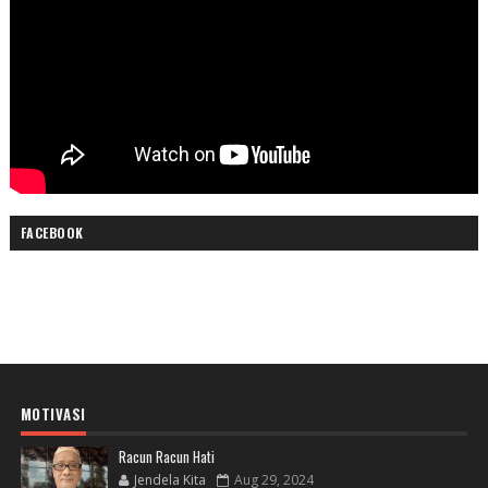
FACEBOOK
MOTIVASI
Racun Racun Hati
Jendela Kita
Aug 29, 2024