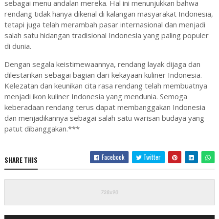
sebagai menu andalan mereka. Hal ini menunjukkan bahwa
rendang tidak hanya dikenal di kalangan masyarakat Indonesia,
tetapi juga telah merambah pasar internasional dan menjadi
salah satu hidangan tradisional Indonesia yang paling populer
di dunia.
Dengan segala keistimewaannya, rendang layak dijaga dan
dilestarikan sebagai bagian dari kekayaan kuliner Indonesia.
Kelezatan dan keunikan cita rasa rendang telah membuatnya
menjadi ikon kuliner Indonesia yang mendunia. Semoga
keberadaan rendang terus dapat membanggakan Indonesia
dan menjadikannya sebagai salah satu warisan budaya yang
patut dibanggakan.***
Facebook
Twitter
SHARE THIS