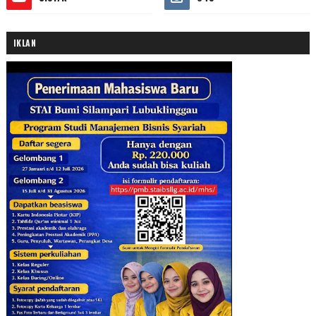
IKLAN