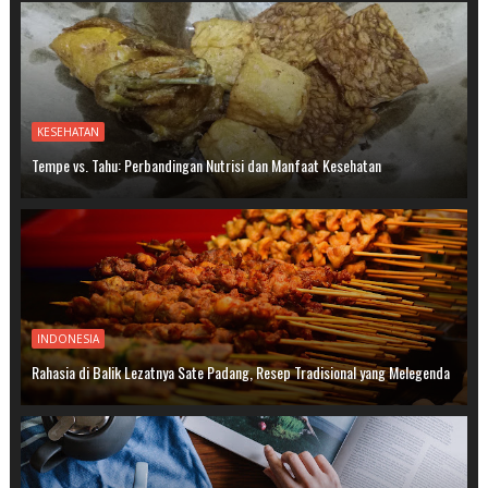
KESEHATAN
Tempe vs. Tahu: Perbandingan Nutrisi dan Manfaat Kesehatan
INDONESIA
Rahasia di Balik Lezatnya Sate Padang, Resep Tradisional yang Melegenda