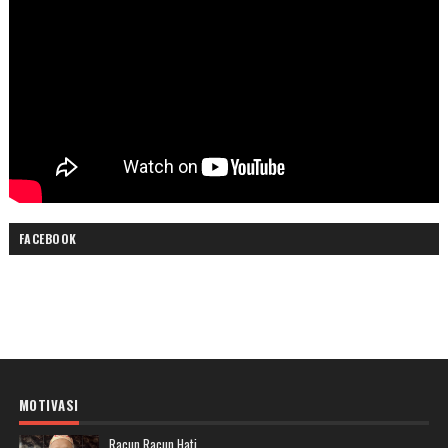
FACEBOOK
MOTIVASI
Racun Racun Hati