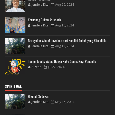
Jendela Kita
Aug 29, 2024
Kerudung Bukan Asissorie
Jendela Kita
Aug 16, 2024
Bersyukur Adalah Jawaban dari Kondisi Tubuh yang Kita Miliki
Jendela Kita
Aug 13, 2024
Tampil Modis Walau Hanya Pake Gamis Bagi Pendidik
Alzena
Jul 27, 2024
SPIRITUAL
Hikmah Sedekah
Jendela Kita
May 15, 2024