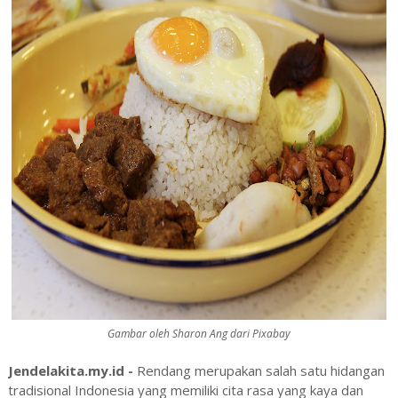
Gambar oleh Sharon Ang dari Pixabay
Jendelakita.my.id -
Rendang merupakan salah satu hidangan
tradisional Indonesia yang memiliki cita rasa yang kaya dan