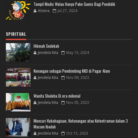
Tampil Modis Walau Hanya Pake Gamis Bagi Pendidik
Alzena
Jul 27, 2024
SPIRITUAL
Hikmah Sedekah
Jendela Kita
May 15, 2024
Kenangan sebagai Pembimbing KKD di Pagar Alam
Jendela Kita
Nov 09, 2023
Wanita Sholeha Di era milenial
Jendela Kita
Nov 05, 2023
Mencari Kebahagiaan, Ketenangan atau Ketentraman dalam 3
Macam Ibadah
Jendela Kita
Oct 15, 2023