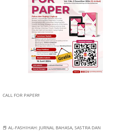
CALL FOR PAPER!!
📕 AL-FASHIHAH: JURNAL BAHASA, SASTRA DAN