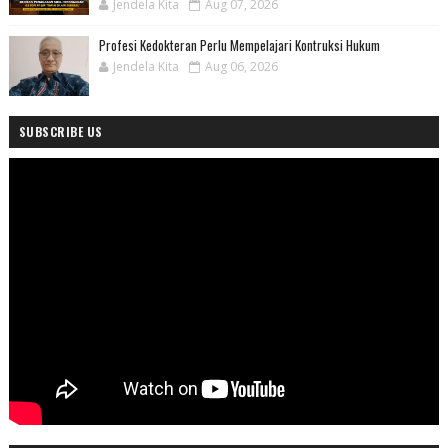
Jendela Kita
Aug 07, 2026
Profesi Kedokteran Perlu Mempelajari Kontruksi Hukum
Jendela Kita
Aug 06, 2026
SUBSCRIBE US