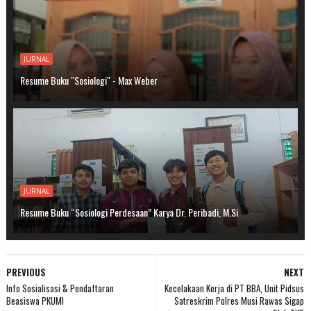
JURNAL
Resume Buku "Sosiologi" - Max Weber
JURNAL
Resume Buku “Sosiologi Perdesaan” Karya Dr. Peribadi, M.Si
PREVIOUS
NEXT
Info Sosialisasi & Pendaftaran
Kecelakaan Kerja di PT BBA, Unit Pidsus
Beasiswa PKUMI
Satreskrim Polres Musi Rawas Sigap