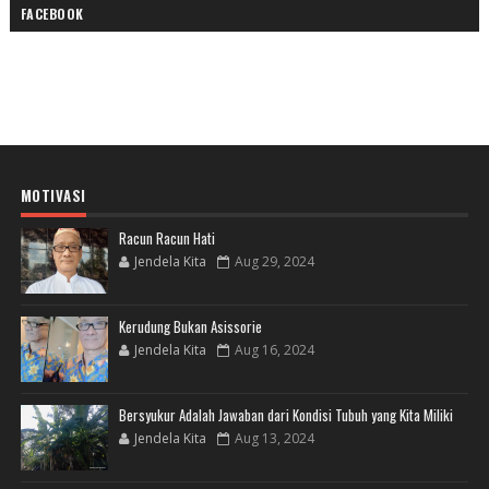
FACEBOOK
MOTIVASI
Racun Racun Hati
Jendela Kita
Aug 29, 2024
Kerudung Bukan Asissorie
Jendela Kita
Aug 16, 2024
Bersyukur Adalah Jawaban dari Kondisi Tubuh yang Kita Miliki
Jendela Kita
Aug 13, 2024