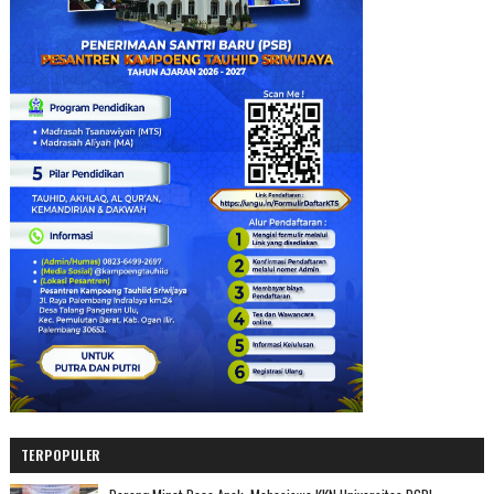
TERPOPULER