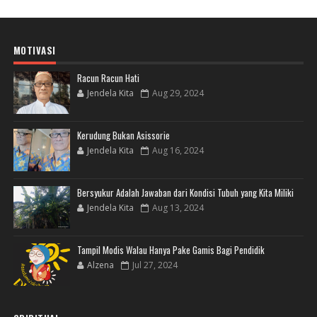
MOTIVASI
Racun Racun Hati
Jendela Kita
Aug 29, 2024
Kerudung Bukan Asissorie
Jendela Kita
Aug 16, 2024
Bersyukur Adalah Jawaban dari Kondisi Tubuh yang Kita Miliki
Jendela Kita
Aug 13, 2024
Tampil Modis Walau Hanya Pake Gamis Bagi Pendidik
Alzena
Jul 27, 2024