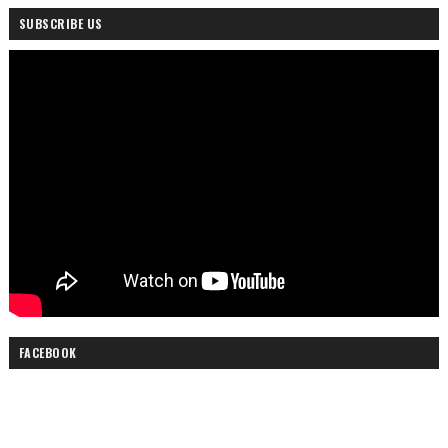
SUBSCRIBE US
FACEBOOK