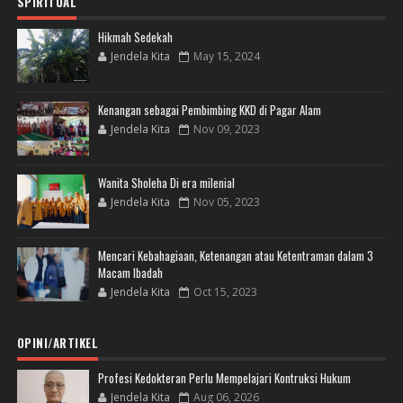
SPIRITUAL
Hikmah Sedekah
Jendela Kita
May 15, 2024
Kenangan sebagai Pembimbing KKD di Pagar Alam
Jendela Kita
Nov 09, 2023
Wanita Sholeha Di era milenial
Jendela Kita
Nov 05, 2023
Mencari Kebahagiaan, Ketenangan atau Ketentraman dalam 3
Macam Ibadah
Jendela Kita
Oct 15, 2023
OPINI/ARTIKEL
Profesi Kedokteran Perlu Mempelajari Kontruksi Hukum
Jendela Kita
Aug 06, 2026