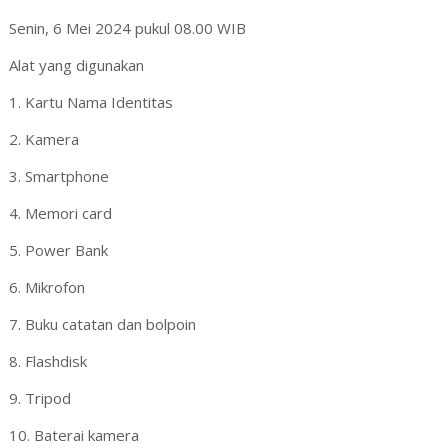
Senin, 6 Mei 2024 pukul 08.00 WIB
Alat yang digunakan
1. Kartu Nama Identitas
2. Kamera
3. Smartphone
4. Memori card
5. Power Bank
6. Mikrofon
7. Buku catatan dan bolpoin
8. Flashdisk
9. Tripod
10. Baterai kamera