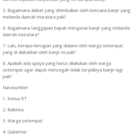
5. Bagaimana akibat yang ditimbulkan oleh bencana banjir yang
melanda daerah muratara pak?
6. Bagaimana tanggapan bapak mengenai banjir yang melanda
daerah muratara?
7. Lalu, berapa kerugian yang dialami oleh warga setempat
yang di akibatkan oleh banjir ini pak?
8. Apakah ada upaya yang harus dilakukan oleh warga
setempat agar dapat mencegah tidak terjadinya banjir lagi
pak?
Narasumber
1. Ketua RT
2. Babinsa
3. Warga setempat
4. Gubernur