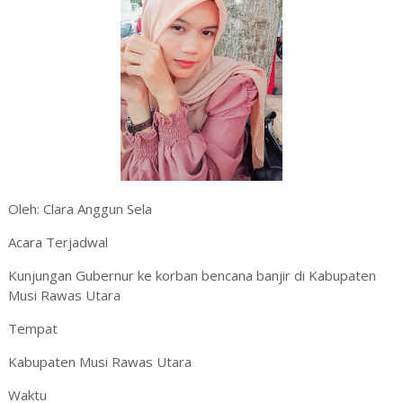
Oleh: Clara Anggun Sela
Acara Terjadwal
Kunjungan Gubernur ke korban bencana banjir di Kabupaten
Musi Rawas Utara
Tempat
Kabupaten Musi Rawas Utara
Waktu