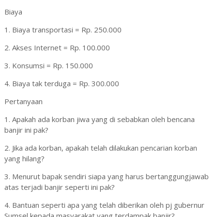
Biaya
1. Biaya transportasi = Rp. 250.000
2. Akses Internet = Rp. 100.000
3. Konsumsi = Rp. 150.000
4. Biaya tak terduga = Rp. 300.000
Pertanyaan
1. Apakah ada korban jiwa yang di sebabkan oleh bencana
banjir ini pak?
2. Jika ada korban, apakah telah dilakukan pencarian korban
yang hilang?
3. Menurut bapak sendiri siapa yang harus bertanggungjawab
atas terjadi banjir seperti ini pak?
4. Bantuan seperti apa yang telah diberikan oleh pj gubernur
Sumsel kepada masyarakat yang terdampak banjir?