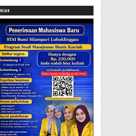
IKLAN