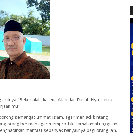
 artinya "Bekerjalah, karena Allah dan Rasul- Nya, serta
rjaan mu".
endorong semangat ummat Islam, agar menjadi bintang
 orang orang beriman agar memproduksi amal amal unggulan
enghadirkan manfaat sebanyak banyaknya bagi orang lain.