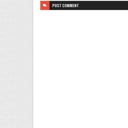
POST
COMMENT