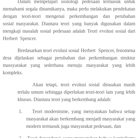
Dalam mempelajari sosiologi pedesaan termasuk untuk
memahami segala dinamikanya, maka perlu melakukan pendekatan
dengan teori-teori mengenai perkembangan dan perubahan
sosial masyarakat. Diantara teori yang banyak digunakan dalam
mengkaji masalah sosial pedesaan adalah Teori evolusi sosial dari
Herbert Spencer.
Berdasarkan teori evolusi sosial Herbert Spencer, fenomena
desa dijelaskan sebagai perubahan dan perkembangan struktur
massyarakat yang sederhana menuju masyarakat yang lebih
kompleks.
Akan tetapi, teori evolusi sosial dirasakan masih
terlalu umum sehingga diperlukan teori-teori lain yang lebih
khusus. Diantara teori yang berkembang adalah:
1.
Teori modernisme, yang menyatakan bahwa setiap
masyarakat akan berkembang menjadi masyarakat yang
modern termasuk juga masyarakat pedesaan, dan