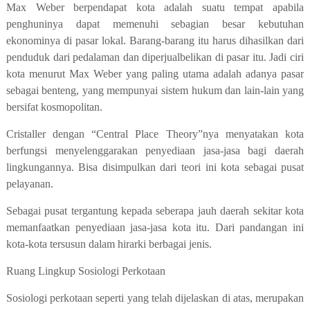
Max Weber berpendapat kota adalah suatu tempat apabila
penghuninya dapat memenuhi sebagian besar kebutuhan
ekonominya di pasar lokal. Barang-barang itu harus dihasilkan dari
penduduk dari pedalaman dan diperjualbelikan di pasar itu. Jadi ciri
kota menurut Max Weber yang paling utama adalah adanya pasar
sebagai benteng, yang mempunyai sistem hukum dan lain-lain yang
bersifat kosmopolitan.
Cristaller dengan “Central Place Theory”nya menyatakan kota
berfungsi menyelenggarakan penyediaan jasa-jasa bagi daerah
lingkungannya. Bisa disimpulkan dari teori ini kota sebagai pusat
pelayanan.
Sebagai pusat tergantung kepada seberapa jauh daerah sekitar kota
memanfaatkan penyediaan jasa-jasa kota itu. Dari pandangan ini
kota-kota tersusun dalam hirarki berbagai jenis.
Ruang Lingkup Sosiologi Perkotaan
Sosiologi perkotaan seperti yang telah dijelaskan di atas, merupakan