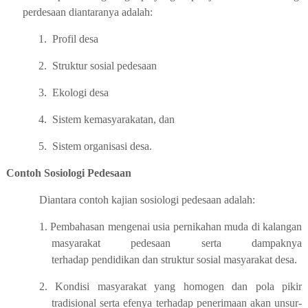
perdesaan diantaranya adalah:
1.
Profil desa
2.
Struktur sosial pedesaan
3.
Ekologi desa
4.
Sistem kemasyarakatan, dan
5.
Sistem organisasi desa.
Contoh Sosiologi Pedesaan
Diantara contoh kajian sosiologi pedesaan adalah:
1. Pembahasan mengenai usia pernikahan muda di kalangan
masyarakat pedesaan serta dampaknya
terhadap pendidikan dan struktur sosial masyarakat desa.
2. Kondisi masyarakat yang homogen dan pola pikir
tradisional serta efenya terhadap penerimaan akan unsur-