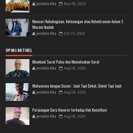
Jendela Kita
Nov 05, 2023
Mencari Kebahagiaan, Ketenangan atau Ketentraman dalam 3
Macam Ibadah
Jendela Kita
Oct 15, 2023
OPINI/ARTIKEL
Membuat Surat Palsu dan Memalsukan Surat
Jendela Kita
Aug 05, 2026
Mahasiswa dengan Dosen : Jauh Tapi Dekat, Dekat Tapi Jauh
Jendela Kita
Aug 04, 2026
Perjuangan Guru Honorer terhadap Hak Konstitusi
Jendela Kita
Aug 02, 2026