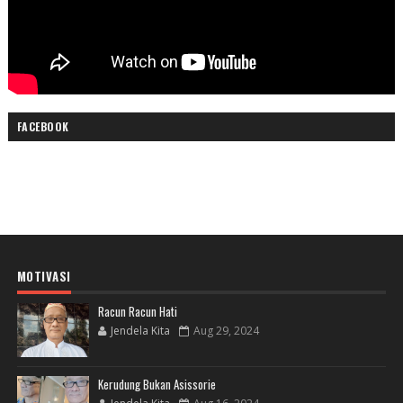
FACEBOOK
MOTIVASI
Racun Racun Hati
Jendela Kita
Aug 29, 2024
Kerudung Bukan Asissorie