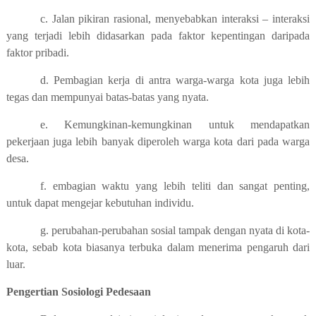
c. Jalan pikiran rasional, menyebabkan interaksi – interaksi
yang terjadi lebih didasarkan pada faktor kepentingan daripada
faktor pribadi.
d. Pembagian kerja di antra warga-warga kota juga lebih
tegas dan mempunyai batas-batas yang nyata.
e. Kemungkinan-kemungkinan untuk mendapatkan
pekerjaan juga lebih banyak diperoleh warga kota dari pada warga
desa.
f. embagian waktu yang lebih teliti dan sangat penting,
untuk dapat mengejar kebutuhan individu.
g. perubahan-perubahan sosial tampak dengan nyata di kota-
kota, sebab kota biasanya terbuka dalam menerima pengaruh dari
luar.
Pengertian Sosiologi Pedesaan