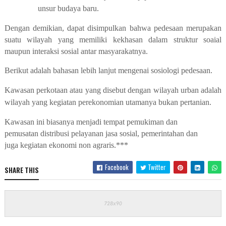
unsur budaya baru.
Dengan demikian, dapat disimpulkan bahwa pedesaan merupakan
suatu wilayah yang memiliki kekhasan dalam struktur soaial
maupun interaksi sosial antar masyarakatnya.
Berikut adalah bahasan lebih lanjut mengenai sosiologi pedesaan.
Kawasan perkotaan atau yang disebut dengan wilayah urban adalah
wilayah yang kegiatan perekonomian utamanya bukan pertanian.
Kawasan ini biasanya menjadi tempat pemukiman dan
pemusatan distribusi pelayanan jasa sosial, pemerintahan dan
juga kegiatan ekonomi non agraris.***
Facebook
Twitter
SHARE THIS