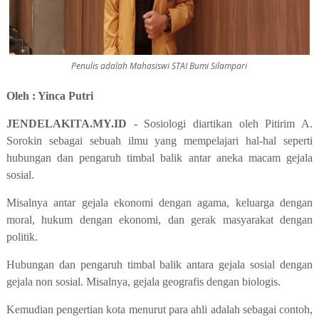
Penulis adalah Mahasiswi STAI Bumi Silampari
Oleh : Yinca Putri
JENDELAKITA.MY.ID -
Sosiologi diartikan oleh Pitirim A.
Sorokin sebagai sebuah ilmu yang mempelajari hal-hal seperti
hubungan dan pengaruh timbal balik antar aneka macam gejala
sosial.
Misalnya antar gejala ekonomi dengan agama, keluarga dengan
moral, hukum dengan ekonomi, dan gerak masyarakat dengan
politik.
Hubungan dan pengaruh timbal balik antara gejala sosial dengan
gejala non sosial. Misalnya, gejala geografis dengan biologis.
Kemudian pengertian kota menurut para ahli adalah sebagai contoh,