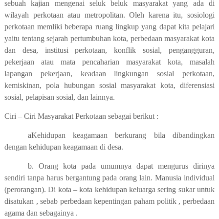
sebuah kajian mengenai seluk beluk masyarakat yang ada di
wilayah perkotaan atau metropolitan. Oleh karena itu, sosiologi
perkotaan memliki beberapa ruang lingkup yang dapat kita pelajari
yaitu tentang sejarah pertumbuhan kota, perbedaan masyarakat kota
dan desa, institusi perkotaan, konflik sosial, pengangguran,
pekerjaan atau mata pencaharian masyarakat kota, masalah
lapangan pekerjaan, keadaan lingkungan sosial perkotaan,
kemiskinan, pola hubungan sosial masyarakat kota, diferensiasi
sosial, pelapisan sosial, dan lainnya.
Ciri – Ciri Masyarakat Perkotaan sebagai berikut :
aKehidupan keagamaan berkurang bila dibandingkan
dengan kehidupan keagamaan di desa.
b. Orang kota pada umumnya dapat mengurus dirinya
sendiri tanpa harus bergantung pada orang lain. Manusia individual
(perorangan). Di kota – kota kehidupan keluarga sering sukar untuk
disatukan , sebab perbedaan kepentingan paham politik , perbedaan
agama dan sebagainya .