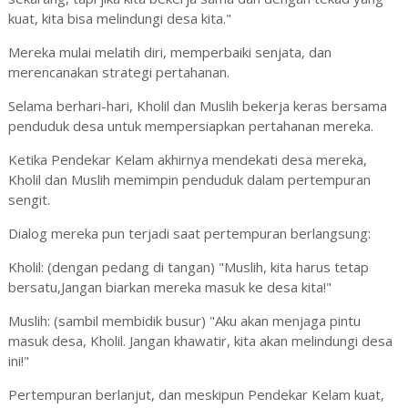
kuat, kita bisa melindungi desa kita."
Mereka mulai melatih diri, memperbaiki senjata, dan
merencanakan strategi pertahanan.
Selama berhari-hari, Kholil dan Muslih bekerja keras bersama
penduduk desa untuk mempersiapkan pertahanan mereka.
Ketika Pendekar Kelam akhirnya mendekati desa mereka,
Kholil dan Muslih memimpin penduduk dalam pertempuran
sengit.
Dialog mereka pun terjadi saat pertempuran berlangsung:
Kholil: (dengan pedang di tangan) "Muslih, kita harus tetap
bersatu,Jangan biarkan mereka masuk ke desa kita!"
Muslih: (sambil membidik busur) "Aku akan menjaga pintu
masuk desa, Kholil. Jangan khawatir, kita akan melindungi desa
ini!"
Pertempuran berlanjut, dan meskipun Pendekar Kelam kuat,