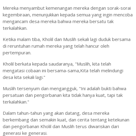
Mereka menyambut kemenangan mereka dengan sorak-sorai
kegembiraan, menunjukkan kepada semua yang ingin mencoba
mengancam desa mereka bahwa mereka bersatu tak
terkalahkan.
Ketika malam tiba, Kholil dan Muslih sekali lagi duduk bersama
di reruntuhan rumah mereka yang telah hancur oleh
pertempuran.
Kholil berkata kepada saudaranya, "Muslih, kita telah
mengatasi cobaan ini bersama-sama,Kita telah melindungi
desa kita sekali lagi."
Muslih tersenyum dan mengangguk, "Ini adalah bukti bahwa
persatuan dan pengorbanan kita tidak hanya kuat, tapi tak
terkalahkan."
Dalam tahun-tahun yang akan datang, desa mereka
berkembang dan semakin kuat, dan cerita tentang ketekunan
dan pengorbanan Kholil dan Muslih terus diwariskan dari
generasi ke generasi.