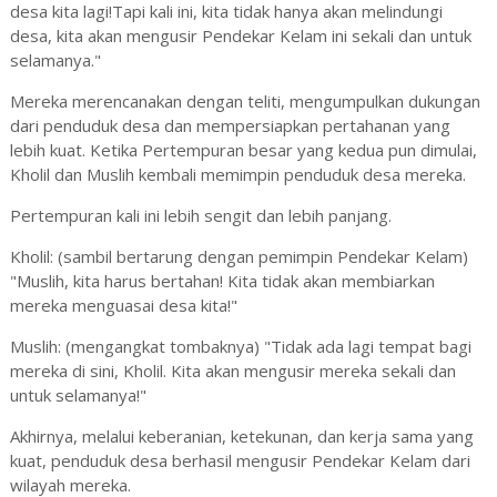
desa kita lagi!Tapi kali ini, kita tidak hanya akan melindungi
desa, kita akan mengusir Pendekar Kelam ini sekali dan untuk
selamanya."
Mereka merencanakan dengan teliti, mengumpulkan dukungan
dari penduduk desa dan mempersiapkan pertahanan yang
lebih kuat. Ketika Pertempuran besar yang kedua pun dimulai,
Kholil dan Muslih kembali memimpin penduduk desa mereka.
Pertempuran kali ini lebih sengit dan lebih panjang.
Kholil: (sambil bertarung dengan pemimpin Pendekar Kelam)
"Muslih, kita harus bertahan! Kita tidak akan membiarkan
mereka menguasai desa kita!"
Muslih: (mengangkat tombaknya) "Tidak ada lagi tempat bagi
mereka di sini, Kholil. Kita akan mengusir mereka sekali dan
untuk selamanya!"
Akhirnya, melalui keberanian, ketekunan, dan kerja sama yang
kuat, penduduk desa berhasil mengusir Pendekar Kelam dari
wilayah mereka.