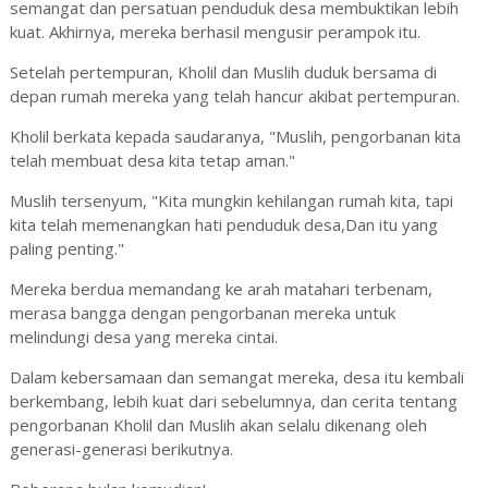
semangat dan persatuan penduduk desa membuktikan lebih
kuat. Akhirnya, mereka berhasil mengusir perampok itu.
Setelah pertempuran, Kholil dan Muslih duduk bersama di
depan rumah mereka yang telah hancur akibat pertempuran.
Kholil berkata kepada saudaranya, "Muslih, pengorbanan kita
telah membuat desa kita tetap aman."
Muslih tersenyum, "Kita mungkin kehilangan rumah kita, tapi
kita telah memenangkan hati penduduk desa,Dan itu yang
paling penting."
Mereka berdua memandang ke arah matahari terbenam,
merasa bangga dengan pengorbanan mereka untuk
melindungi desa yang mereka cintai.
Dalam kebersamaan dan semangat mereka, desa itu kembali
berkembang, lebih kuat dari sebelumnya, dan cerita tentang
pengorbanan Kholil dan Muslih akan selalu dikenang oleh
generasi-generasi berikutnya.