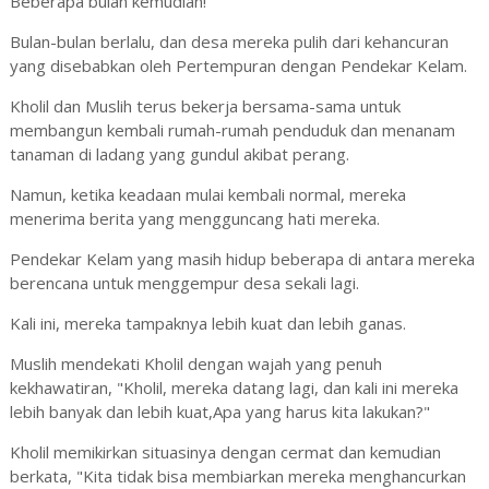
Beberapa bulan kemudian!
Bulan-bulan berlalu, dan desa mereka pulih dari kehancuran
yang disebabkan oleh Pertempuran dengan Pendekar Kelam.
Kholil dan Muslih terus bekerja bersama-sama untuk
membangun kembali rumah-rumah penduduk dan menanam
tanaman di ladang yang gundul akibat perang.
Namun, ketika keadaan mulai kembali normal, mereka
menerima berita yang mengguncang hati mereka.
Pendekar Kelam yang masih hidup beberapa di antara mereka
berencana untuk menggempur desa sekali lagi.
Kali ini, mereka tampaknya lebih kuat dan lebih ganas.
Muslih mendekati Kholil dengan wajah yang penuh
kekhawatiran, "Kholil, mereka datang lagi, dan kali ini mereka
lebih banyak dan lebih kuat,Apa yang harus kita lakukan?"
Kholil memikirkan situasinya dengan cermat dan kemudian
berkata, "Kita tidak bisa membiarkan mereka menghancurkan