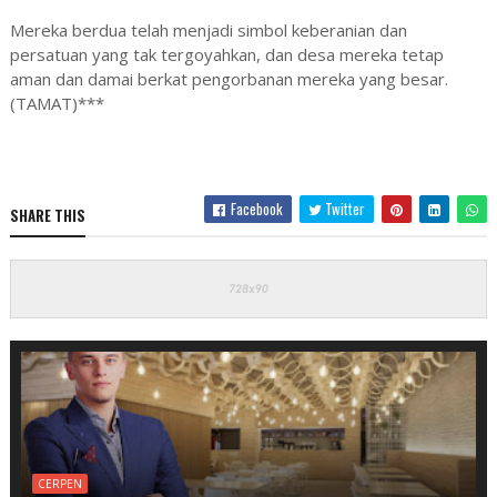
Mereka berdua telah menjadi simbol keberanian dan
persatuan yang tak tergoyahkan, dan desa mereka tetap
aman dan damai berkat pengorbanan mereka yang besar.
(TAMAT)***
Facebook
Twitter
SHARE THIS
CERPEN