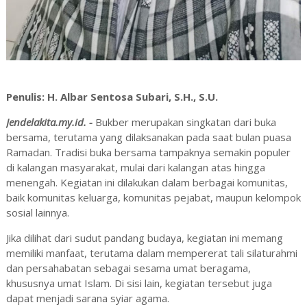
Penulis:
H. Albar Sentosa Subari, S.H., S.U.
Jendelakita.my.id. -
Bukber merupakan singkatan dari buka
bersama, terutama yang dilaksanakan pada saat bulan puasa
Ramadan. Tradisi buka bersama tampaknya semakin populer
di kalangan masyarakat, mulai dari kalangan atas hingga
menengah. Kegiatan ini dilakukan dalam berbagai komunitas,
baik komunitas keluarga, komunitas pejabat, maupun kelompok
sosial lainnya.
Jika dilihat dari sudut pandang budaya, kegiatan ini memang
memiliki manfaat, terutama dalam mempererat tali silaturahmi
dan persahabatan sebagai sesama umat beragama,
khususnya umat Islam. Di sisi lain, kegiatan tersebut juga
dapat menjadi sarana syiar agama.