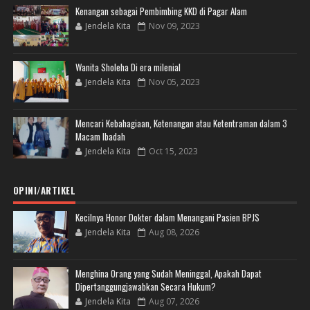
Kenangan sebagai Pembimbing KKD di Pagar Alam
Jendela Kita
Nov 09, 2023
Wanita Sholeha Di era milenial
Jendela Kita
Nov 05, 2023
Mencari Kebahagiaan, Ketenangan atau Ketentraman dalam 3
Macam Ibadah
Jendela Kita
Oct 15, 2023
OPINI/ARTIKEL
Kecilnya Honor Dokter dalam Menangani Pasien BPJS
Jendela Kita
Aug 08, 2026
Menghina Orang yang Sudah Meninggal, Apakah Dapat
Dipertanggungjawabkan Secara Hukum?
Jendela Kita
Aug 07, 2026