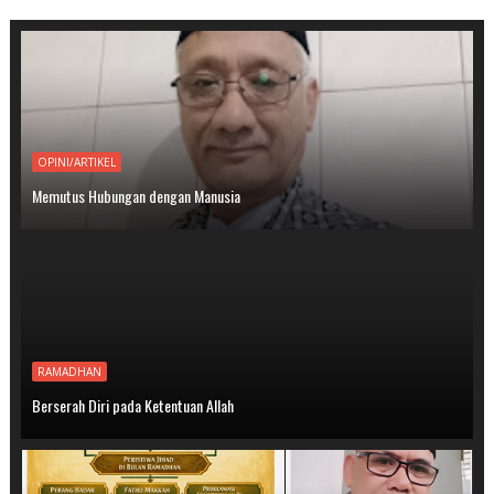
OPINI/ARTIKEL
Memutus Hubungan dengan Manusia
RAMADHAN
Berserah Diri pada Ketentuan Allah