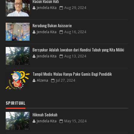
Racun Racun Hati
Jendela Kita
Aug 29, 2024
Kerudung Bukan Asissorie
Jendela Kita
Aug 16, 2024
Bersyukur Adalah Jawaban dari Kondisi Tubuh yang Kita Miliki
Jendela Kita
Aug 13, 2024
Tampil Modis Walau Hanya Pake Gamis Bagi Pendidik
Alzena
Jul 27, 2024
SPIRITUAL
Hikmah Sedekah
Jendela Kita
May 15, 2024