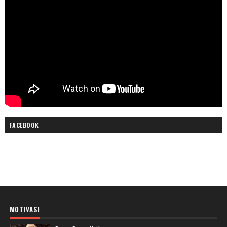
FACEBOOK
MOTIVASI