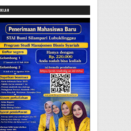
IKLAN