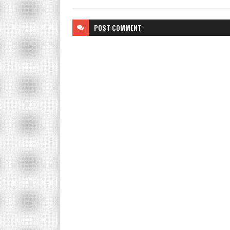
POST
COMMENT