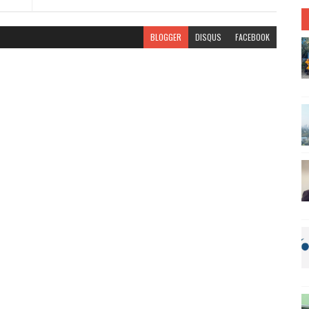
BLOGGER
DISQUS
FACEBOOK