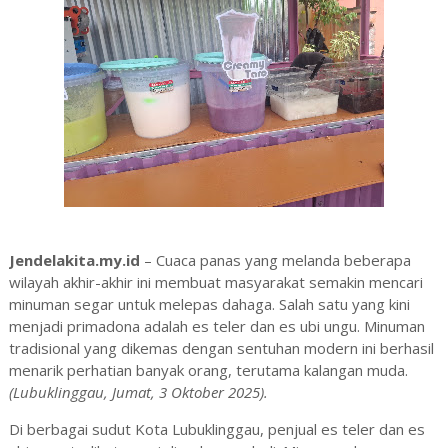
Jendelakita.my.id
– Cuaca panas yang melanda beberapa
wilayah akhir-akhir ini membuat masyarakat semakin mencari
minuman segar untuk melepas dahaga. Salah satu yang kini
menjadi primadona adalah es teler dan es ubi ungu. Minuman
tradisional yang dikemas dengan sentuhan modern ini berhasil
menarik perhatian banyak orang, terutama kalangan muda.
(Lubuklinggau, Jumat, 3 Oktober 2025).
Di berbagai sudut Kota Lubuklinggau, penjual es teler dan es