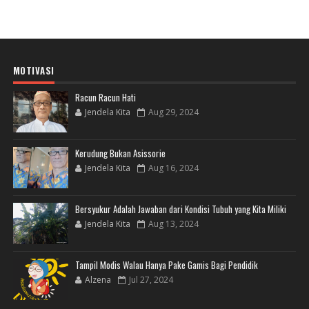
MOTIVASI
Racun Racun Hati
Jendela Kita
Aug 29, 2024
Kerudung Bukan Asissorie
Jendela Kita
Aug 16, 2024
Bersyukur Adalah Jawaban dari Kondisi Tubuh yang Kita Miliki
Jendela Kita
Aug 13, 2024
Tampil Modis Walau Hanya Pake Gamis Bagi Pendidik
Alzena
Jul 27, 2024