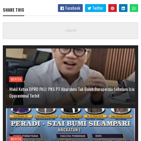
Facebook
Twitter
SHARE THIS
BERITA
Wakil Ketua DPRD PALI: PKS PT Aburahmi Tak Boleh Beroperasi Sebelum Izin
Operasional Terbit
BERITA