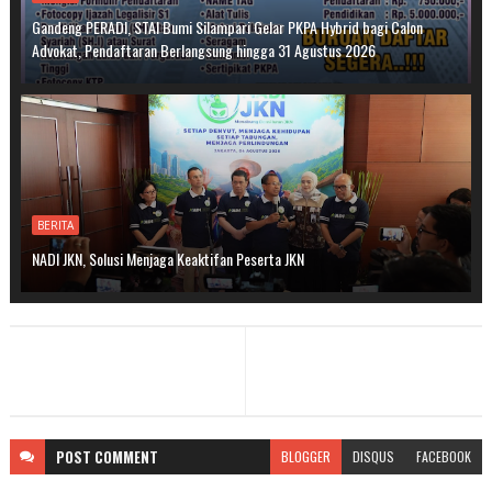
Gandeng PERADI, STAI Bumi Silampari Gelar PKPA Hybrid bagi Calon
Advokat, Pendaftaran Berlangsung hingga 31 Agustus 2026
BERITA
NADI JKN, Solusi Menjaga Keaktifan Peserta JKN
POST
COMMENT
BLOGGER
DISQUS
FACEBOOK