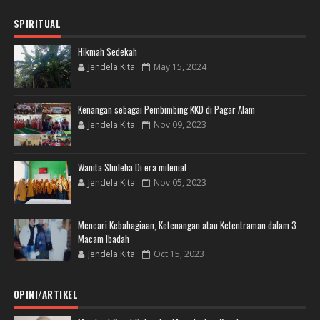
SPIRITUAL
Hikmah Sedekah
Jendela Kita
May 15, 2024
Kenangan sebagai Pembimbing KKD di Pagar Alam
Jendela Kita
Nov 09, 2023
Wanita Sholeha Di era milenial
Jendela Kita
Nov 05, 2023
Mencari Kebahagiaan, Ketenangan atau Ketentraman dalam 3
Macam Ibadah
Jendela Kita
Oct 15, 2023
OPINI/ARTIKEL