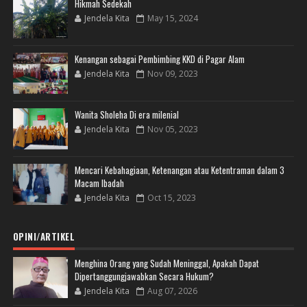
Hikmah Sedekah
Jendela Kita
May 15, 2024
Kenangan sebagai Pembimbing KKD di Pagar Alam
Jendela Kita
Nov 09, 2023
Wanita Sholeha Di era milenial
Jendela Kita
Nov 05, 2023
Mencari Kebahagiaan, Ketenangan atau Ketentraman dalam 3
Macam Ibadah
Jendela Kita
Oct 15, 2023
OPINI/ARTIKEL
Menghina Orang yang Sudah Meninggal, Apakah Dapat
Dipertanggungjawabkan Secara Hukum?
Jendela Kita
Aug 07, 2026