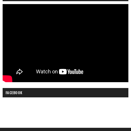
FACEBOOK