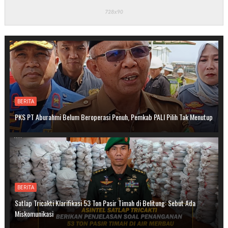
BERITA
PKS PT Aburahmi Belum Beroperasi Penuh, Pemkab PALI Pilih Tak Menutup
BERITA
Satlap Tricakti Klarifikasi 53 Ton Pasir Timah di Belitung: Sebut Ada
Miskomunikasi