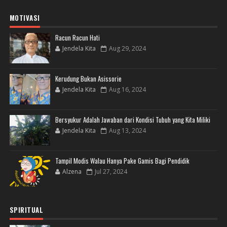
MOTIVASI
Racun Racun Hati
Jendela Kita
Aug 29, 2024
Kerudung Bukan Asissorie
Jendela Kita
Aug 16, 2024
Bersyukur Adalah Jawaban dari Kondisi Tubuh yang Kita Miliki
Jendela Kita
Aug 13, 2024
Tampil Modis Walau Hanya Pake Gamis Bagi Pendidik
Alzena
Jul 27, 2024
SPIRITUAL