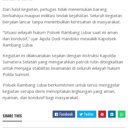
Dari hasil kegiatan, petugas tidak menemukan barang
berbahaya maupun indikasi tindak kejahatan. Seluruh kegiatan
berjalan lancar tanpa menimbulkan keresahan di masyarakat.
“Situasi wilayah hukum Polsek Rambang Lubai saat ini aman
dan kondusif,” ujar Aipda Dudi Handoko mewakili Kapolsek
Rambang Lubai.
Kegiatan ini dilaksanakan sejalan dengan instruksi Kapolda
Sumatera Selatan yang mengarahkan patroli rutin ditingkatkan
untuk menjaga stabilitas keamanan di seluruh wilayah hukum
Polda Sumsel.
Polsek Rambang Lubai berkomitmen untuk terus menggelar
kegiatan serupa demi menciptakan lingkungan yang aman,
nyaman, dan kondusif bagi masyarakat.
Facebook
Twitter
SHARE THIS